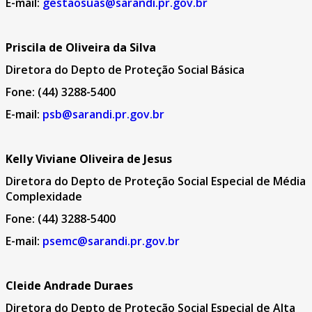
E-mail:
gestaosuas@sarandi.pr.gov.br
Priscila de Oliveira da Silva
Diretora do Depto de Proteção Social Básica
Fone: (44) 3288-5400
E-mail:
psb@sarandi.pr.gov.br
Kelly Viviane Oliveira de Jesus
Diretora do Depto de Proteção Social Especial de Média
Complexidade
Fone: (44) 3288-5400
E-mail:
psemc@sarandi.pr.gov.br
Cleide Andrade Duraes
Diretora do Depto de Proteção Social Especial de Alta