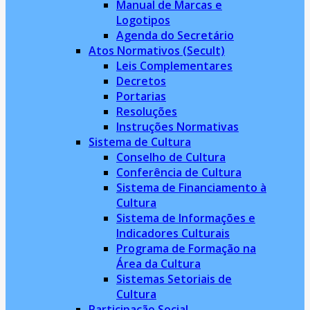
Manual de Marcas e
Logotipos
Agenda do Secretário
Atos Normativos (Secult)
Leis Complementares
Decretos
Portarias
Resoluções
Instruções Normativas
Sistema de Cultura
Conselho de Cultura
Conferência de Cultura
Sistema de Financiamento à
Cultura
Sistema de Informações e
Indicadores Culturais
Programa de Formação na
Área da Cultura
Sistemas Setoriais de
Cultura
Participação Social