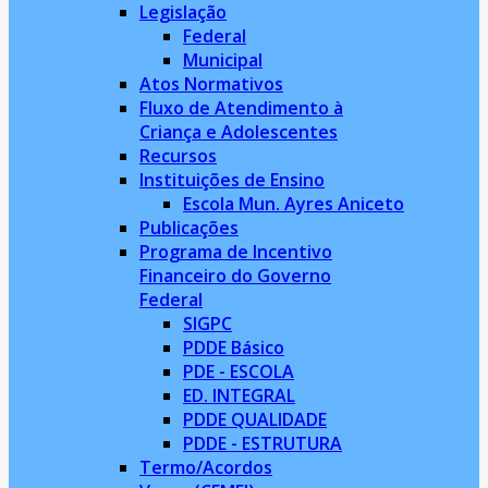
Legislação
Federal
Municipal
Atos Normativos
Fluxo de Atendimento à
Criança e Adolescentes
Recursos
Instituições de Ensino
Escola Mun. Ayres Aniceto
Publicações
Programa de Incentivo
Financeiro do Governo
Federal
SIGPC
PDDE Básico
PDE - ESCOLA
ED. INTEGRAL
PDDE QUALIDADE
PDDE - ESTRUTURA
Termo/Acordos