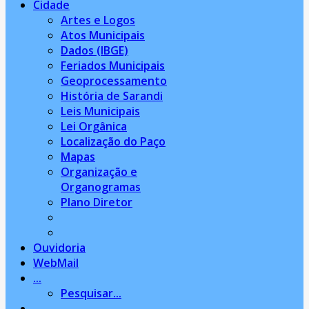
Cidade
Artes e Logos
Atos Municipais
Dados (IBGE)
Feriados Municipais
Geoprocessamento
História de Sarandi
Leis Municipais
Lei Orgânica
Localização do Paço
Mapas
Organização e
Organogramas
Plano Diretor
Ouvidoria
WebMail
...
Pesquisar...