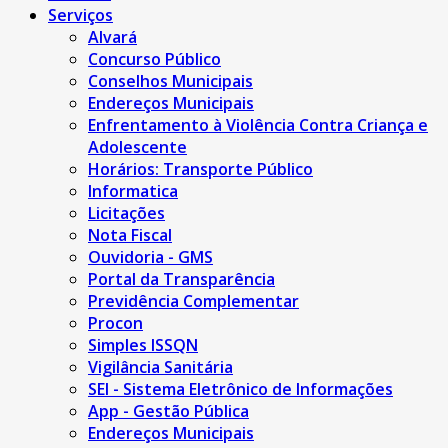
Serviços
Alvará
Concurso Público
Conselhos Municipais
Endereços Municipais
Enfrentamento à Violência Contra Criança e
Adolescente
Horários: Transporte Público
Informatica
Licitações
Nota Fiscal
Ouvidoria - GMS
Portal da Transparência
Previdência Complementar
Procon
Simples ISSQN
Vigilância Sanitária
SEI - Sistema Eletrônico de Informações
App - Gestão Pública
Endereços Municipais