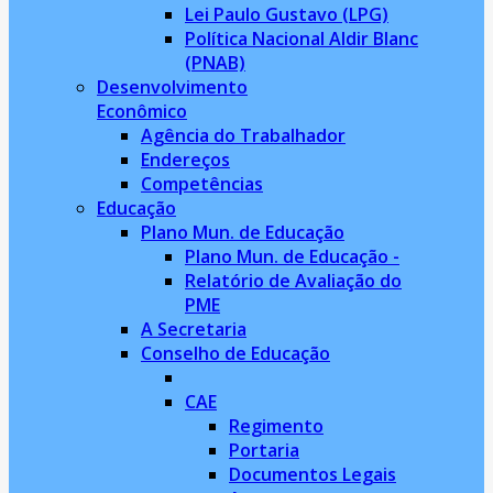
Lei Paulo Gustavo (LPG)
Política Nacional Aldir Blanc
(PNAB)
Desenvolvimento
Econômico
Agência do Trabalhador
Endereços
Competências
Educação
Plano Mun. de Educação
Plano Mun. de Educação -
Relatório de Avaliação do
PME
A Secretaria
Conselho de Educação
CAE
Regimento
Portaria
Documentos Legais