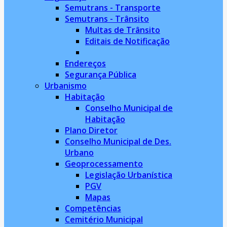
Semutrans - Transporte
Semutrans - Trânsito
Multas de Trânsito
Editais de Notificação
Endereços
Segurança Pública
Urbanismo
Habitação
Conselho Municipal de
Habitação
Plano Diretor
Conselho Municipal de Des.
Urbano
Geoprocessamento
Legislação Urbanística
PGV
Mapas
Competências
Cemitério Municipal