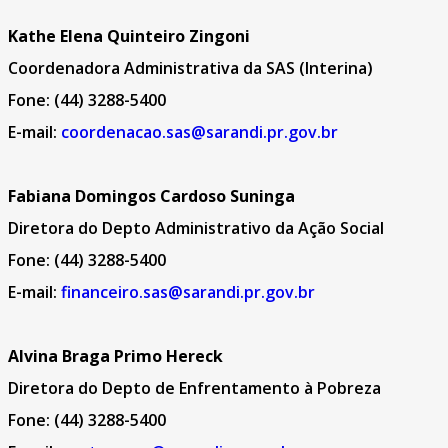
Kathe Elena Quinteiro Zingoni
Coordenadora Administrativa da SAS (Interina)
Fone: (44) 3288-5400
E-mail:
coordenacao.sas@sarandi.pr.gov.br
Fabiana Domingos Cardoso Suninga
Diretora do Depto Administrativo da Ação Social
Fone: (44) 3288-5400
E-mail:
financeiro.sas@sarandi.pr.gov.br
Alvina Braga Primo Hereck
Diretora do Depto de Enfrentamento à Pobreza
Fone: (44) 3288-5400