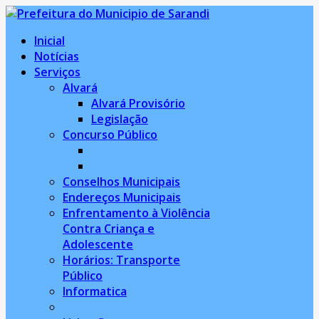
Inicial
Notícias
Serviços
Alvará
Alvará Provisório
Legislação
Concurso Público
Conselhos Municipais
Endereços Municipais
Enfrentamento à Violência
Contra Criança e
Adolescente
Horários: Transporte
Público
Informatica