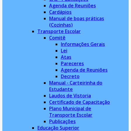
Agenda de Reuniões
Cardápios
Manual de boas práticas
(Cozinhas)
Transporte Escolar
Comitê
Informações Gerais
Lei
Atas
Pareceres
Agenda de Reuniões
Decreto
Manual - Carteirinha do
Estudante
Laudos de Vistoria
Certificado de Capacitação
Plano Municipal de
Transporte Escolar
Publicações
Educação Superior