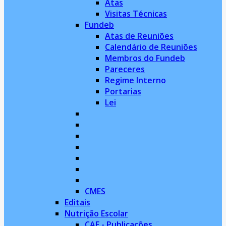
Atas
Visitas Técnicas
Fundeb
Atas de Reuniões
Calendário de Reuniões
Membros do Fundeb
Pareceres
Regime Interno
Portarias
Lei
CMES
Editais
Nutrição Escolar
CAE - Publicações