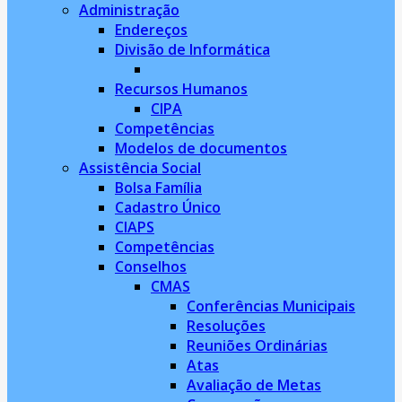
Administração
Endereços
Divisão de Informática
Recursos Humanos
CIPA
Competências
Modelos de documentos
Assistência Social
Bolsa Família
Cadastro Único
CIAPS
Competências
Conselhos
CMAS
Conferências Municipais
Resoluções
Reuniões Ordinárias
Atas
Avaliação de Metas