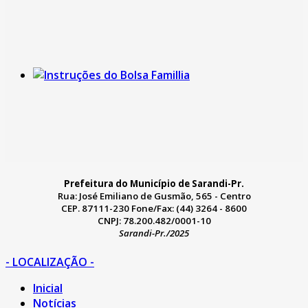
Prefeitura do Município de Sarandi-Pr.
Rua: José Emiliano de Gusmão, 565 - Centro
CEP. 87111-230 Fone/Fax: (44) 3264 - 8600
CNPJ: 78.200.482/0001-10
Sarandi-Pr./2025
- LOCALIZAÇÃO -
Inicial
Notícias