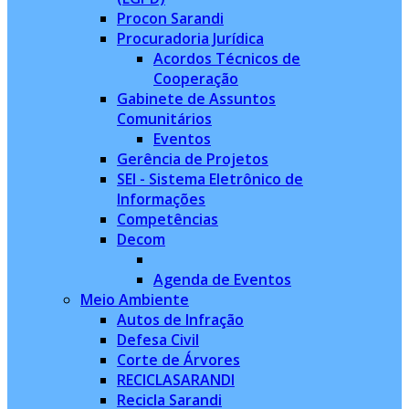
Procon Sarandi
Procuradoria Jurídica
Acordos Técnicos de
Cooperação
Gabinete de Assuntos
Comunitários
Eventos
Gerência de Projetos
SEI - Sistema Eletrônico de
Informações
Competências
Decom
Agenda de Eventos
Meio Ambiente
Autos de Infração
Defesa Civil
Corte de Árvores
RECICLASARANDI
Recicla Sarandi