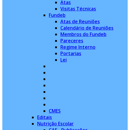
Atas
Visitas Técnicas
Fundeb
Atas de Reuniões
Calendário de Reuniões
Membros do Fundeb
Pareceres
Regime Interno
Portarias
Lei
CMES
Editais
Nutrição Escolar