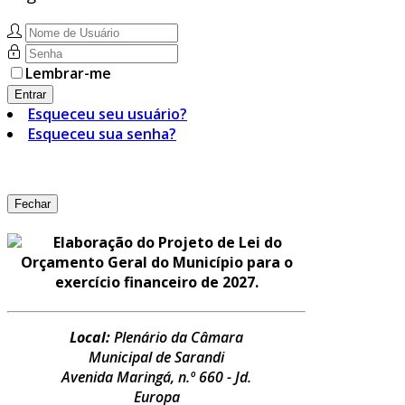
Lembrar-me
Entrar
Esqueceu seu usuário?
Esqueceu sua senha?
Fechar
Elaboração do Projeto de Lei do
Orçamento Geral do Município para o
exercício financeiro de 2027.
Local:
Plenário da Câmara
Municipal de Sarandi
Avenida Maringá, n.º 660 - Jd.
Europa