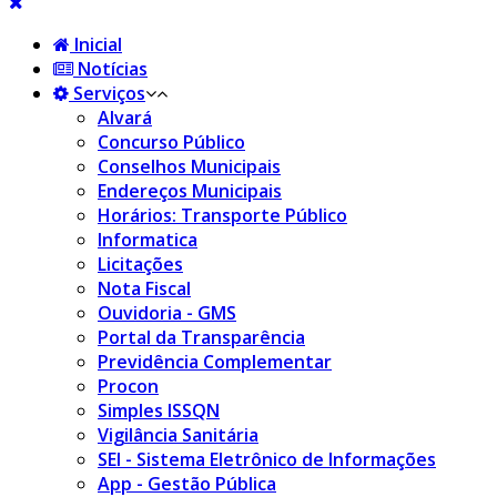
Inicial
Notícias
Serviços
Alvará
Concurso Público
Conselhos Municipais
Endereços Municipais
Horários: Transporte Público
Informatica
Licitações
Nota Fiscal
Ouvidoria - GMS
Portal da Transparência
Previdência Complementar
Procon
Simples ISSQN
Vigilância Sanitária
SEI - Sistema Eletrônico de Informações
App - Gestão Pública