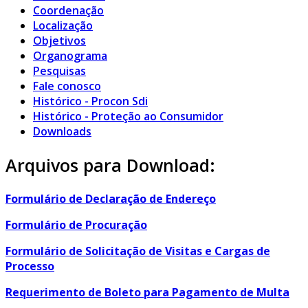
Coordenação
Localização
Objetivos
Organograma
Pesquisas
Fale conosco
Histórico - Procon Sdi
Histórico - Proteção ao Consumidor
Downloads
Arquivos para Download:
Formulário de Declaração de Endereço
Formulário de Procuração
Formulário de Solicitação de Visitas e Cargas de
Processo
Requerimento de Boleto para Pagamento de Multa