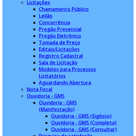
Licitações
Chamamento Público
Leilão
Concorrência
Pregão Presencial
Pregão Eletrônico
Tomada de Preço
Editais/Licitações
Registro Cadastral
Sala de Licitação
Modelos para Processos
Licitatórios
Aguardando Abertura
Nota Fiscal
Ouvidoria - GMS
Ouvidoria - GMS
(Manifestação)
Ouvidoria - GMS (Sigiloso)
Ouvidoria - GMS (Completa)
Ouvidoria - GMS (Consultar)