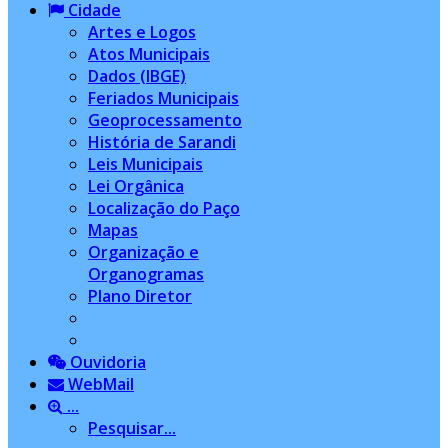
Cidade
Artes e Logos
Atos Municipais
Dados (IBGE)
Feriados Municipais
Geoprocessamento
História de Sarandi
Leis Municipais
Lei Orgânica
Localização do Paço
Mapas
Organização e
Organogramas
Plano Diretor
Ouvidoria
WebMail
...
Pesquisar...