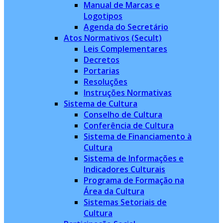
Manual de Marcas e
Logotipos
Agenda do Secretário
Atos Normativos (Secult)
Leis Complementares
Decretos
Portarias
Resoluções
Instruções Normativas
Sistema de Cultura
Conselho de Cultura
Conferência de Cultura
Sistema de Financiamento à
Cultura
Sistema de Informações e
Indicadores Culturais
Programa de Formação na
Área da Cultura
Sistemas Setoriais de
Cultura