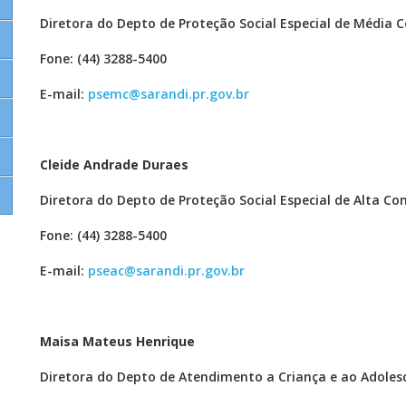
Diretora do Depto de Proteção Social Especial de Média
Fone: (44) 3288-5400
E-mail:
psemc@sarandi.pr.gov.br
Cleide Andrade Duraes
Diretora do Depto de Proteção Social Especial de Alta C
Fone: (44) 3288-5400
E-mail:
pseac@sarandi.pr.gov.br
Maisa Mateus Henrique
Diretora do Depto de Atendimento a Criança e ao Adoles