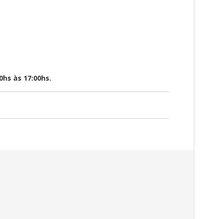
0hs às 17:00hs.