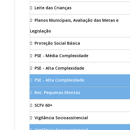
Leite das Crianças
Planos Municipais, Avaliação das Metas e
Legislação
Proteção Social Básica
PSE - Média Complexidade
PSE - Alta Complexidade
PSE - Alta Complexidade
Rec. Pequenas Montas
SCFV 60+
Vigilância Socioassitencial
Vigilância Socioassitencial