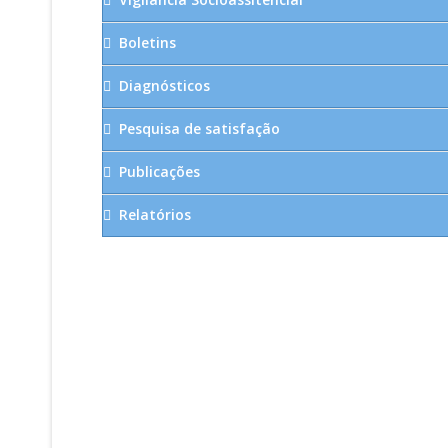
Boletins
Diagnósticos
Pesquisa de satisfação
Publicações
Relatórios