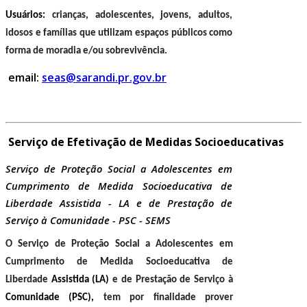
Usuários:
crianças, adolescentes, jovens, adultos,
idosos e famílias que utilizam espaços públicos como
forma de moradia e/ou sobrevivência.
email:
seas@sarandi.pr.gov.br
Serviço de Efetivação de Medidas Socioeducativas
Serviço de Proteção Social a Adolescentes em
Cumprimento de Medida Socioeducativa de
Liberdade Assistida - LA e de Prestação de
Serviço à Comunidade - PSC - SEMS
O Serviço de Proteção Social a Adolescentes em
Cumprimento de Medida Socioeducativa de
Liberdade
Assistida (LA)
e de Prestação de Serviço à
Comunidade (PSC),
tem por finalidade prover