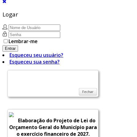
Logar
Lembrar-me
Entrar
Esqueceu seu usuário?
Esqueceu sua senha?
Fechar
Elaboração do Projeto de Lei do
Orçamento Geral do Município para
o exercício financeiro de 2027.