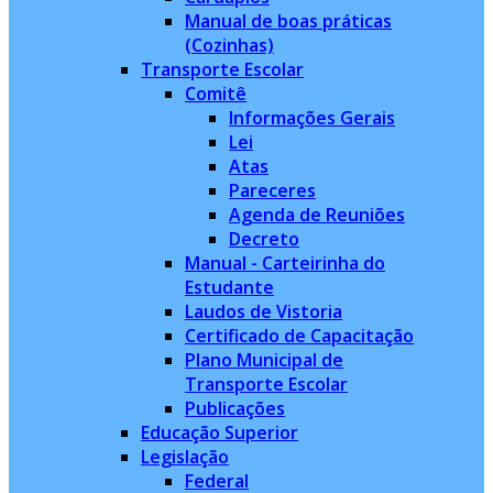
Manual de boas práticas
(Cozinhas)
Transporte Escolar
Comitê
Informações Gerais
Lei
Atas
Pareceres
Agenda de Reuniões
Decreto
Manual - Carteirinha do
Estudante
Laudos de Vistoria
Certificado de Capacitação
Plano Municipal de
Transporte Escolar
Publicações
Educação Superior
Legislação
Federal