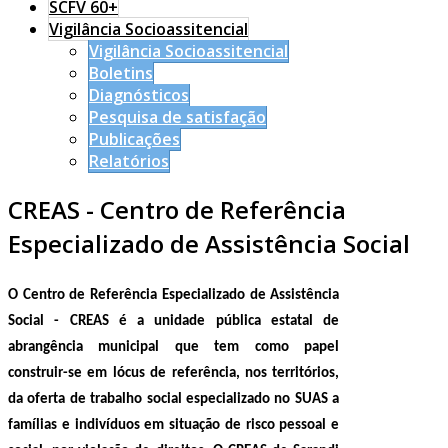
SCFV 60+
Vigilância Socioassitencial
Vigilância Socioassitencial
Boletins
Diagnósticos
Pesquisa de satisfação
Publicações
Relatórios
CREAS - Centro de Referência
Especializado de Assistência Social
O Centro de Referência Especializado de Assistência
Social - CREAS é a unidade pública estatal de
abrangência municipal que tem como papel
construir-se em lócus de referência, nos territórios,
da oferta de trabalho social especializado no SUAS a
famílias e indivíduos em situação de risco pessoal e