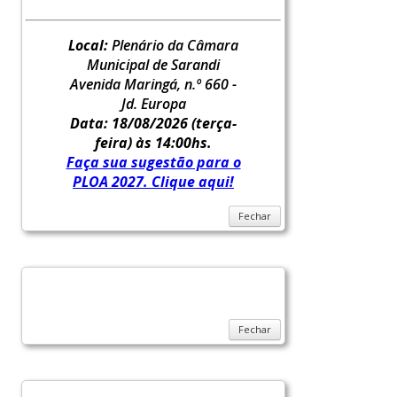
Local:
Plenário da Câmara
Municipal de Sarandi
Avenida Maringá, n.º 660 -
Jd. Europa
Data: 18/08/2026
(terça-
feira) às 14:00hs.
Faça sua sugestão para o
PLOA 2027. Clique aqui!
Fechar
Fechar