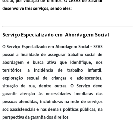
social, por violação de direitos. O CREAS de Sarandi
desenvolve três serviços, sendo eles:
Serviço Especializado em
Abordagem Social
O Serviço Especializado em Abordagem Social - SEAS
possui a finalidade de assegurar trabalho social de
abordagem e busca ativa que identifique, nos
territórios, a incidência de trabalho infantil,
exploração sexual de crianças e adolescentes,
situação de rua, dentre outras. O Serviço deve
garantir atenção às necessidades imediatas das
pessoas atendidas, incluindo-as na rede de serviços
socioassistenciais e nas demais políticas públicas, na
perspectiva da garantia dos direitos.