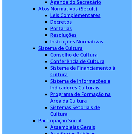
Agenda do Secretário
Atos Normativos (Secult)
Leis Complementares
Decretos
Portarias
Resoluções
Instruções Normativas
Sistema de Cultura
Conselho de Cultura
Conferência de Cultura
Sistema de Financiamento à
Cultura
Sistema de Informações e
Indicadores Culturais
Programa de Formação na
Área da Cultura
Sistemas Setoriais de
Cultura
Participação Social
Assembleias Gerais
Audiências Públicas