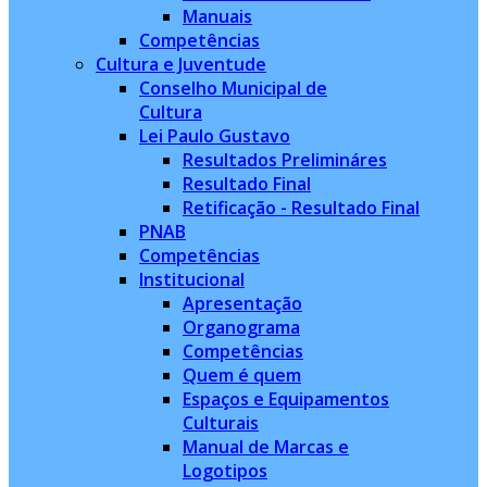
Manuais
Competências
Cultura e Juventude
Conselho Municipal de
Cultura
Lei Paulo Gustavo
Resultados Prelimináres
Resultado Final
Retificação - Resultado Final
PNAB
Competências
Institucional
Apresentação
Organograma
Competências
Quem é quem
Espaços e Equipamentos
Culturais
Manual de Marcas e
Logotipos