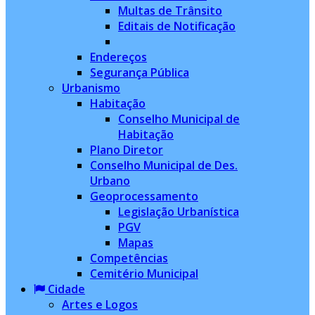
Multas de Trânsito
Editais de Notificação
Endereços
Segurança Pública
Urbanismo
Habitação
Conselho Municipal de
Habitação
Plano Diretor
Conselho Municipal de Des.
Urbano
Geoprocessamento
Legislação Urbanística
PGV
Mapas
Competências
Cemitério Municipal
Cidade
Artes e Logos