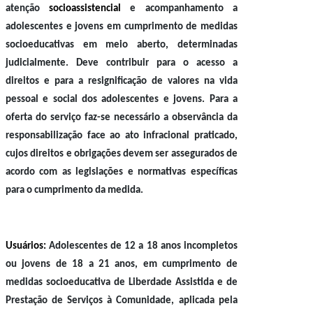
atenção
socioassistencial
e acompanhamento a
adolescentes e jovens em cumprimento de medidas
socioeducativas em meio aberto, determinadas
judicialmente. Deve contribuir para o acesso a
direitos e para a resignificação de valores na vida
pessoal e social dos adolescentes e jovens. Para a
oferta do serviço faz-se necessário a observância da
responsabilização face ao ato infracional praticado,
cujos direitos e obrigações devem ser assegurados de
acordo com as legislações e normativas específicas
para o cumprimento da medida.
Usuários:
Adolescentes de 12 a 18 anos incompletos
ou jovens de 18 a 21 anos, em cumprimento de
medidas socioeducativa de Liberdade Assistida e de
Prestação de Serviços à Comunidade, aplicada pela