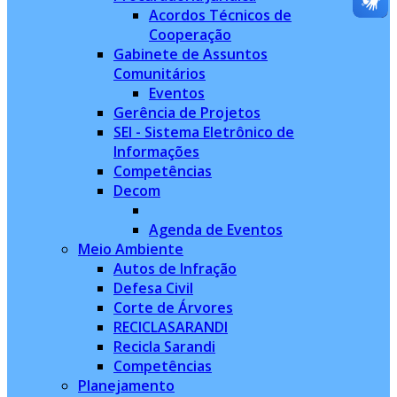
Acordos Técnicos de
Cooperação
Gabinete de Assuntos
Comunitários
Eventos
Gerência de Projetos
SEI - Sistema Eletrônico de
Informações
Competências
Decom
Agenda de Eventos
Meio Ambiente
Autos de Infração
Defesa Civil
Corte de Árvores
RECICLASARANDI
Recicla Sarandi
Competências
Planejamento