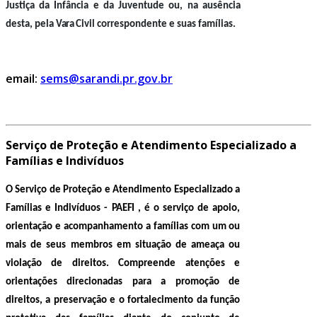
Justiça da Infância e da Juventude ou, na ausência
desta, pela
Vara
Civil correspondente e suas famílias.
email:
sems@sarandi.pr.gov.br
Serviço de Proteção e Atendimento Especializado a
Famílias e Indivíduos
O Serviço de Proteção e Atendimento Especializado a
Famílias e Indivíduos -
PAEFI
, é o serviço de apoio,
orientação e acompanhamento a famílias com um ou
mais de seus membros em situação de ameaça ou
violação de direitos. Compreende atenções e
orientações direcionadas para a promoção de
direitos, a preservação e o fortalecimento da função