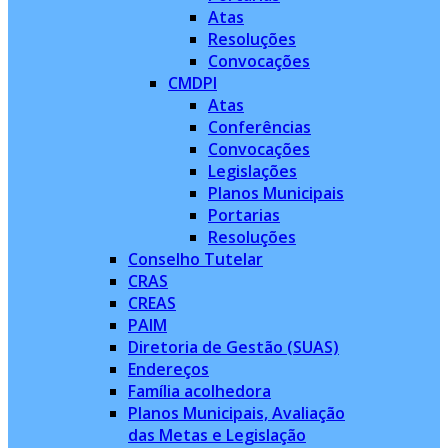
Atas
Resoluções
Convocações
CMDPI
Atas
Conferências
Convocações
Legislações
Planos Municipais
Portarias
Resoluções
Conselho Tutelar
CRAS
CREAS
PAIM
Diretoria de Gestão (SUAS)
Endereços
Família acolhedora
Planos Municipais, Avaliação
das Metas e Legislação