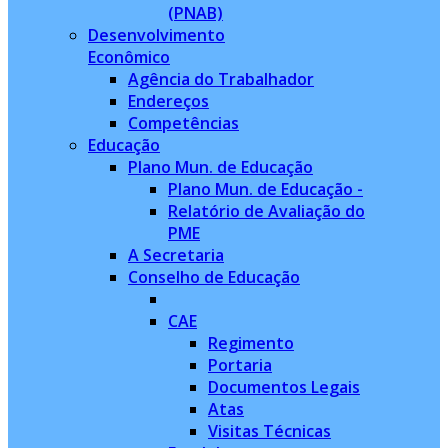
(PNAB)
Desenvolvimento
Econômico
Agência do Trabalhador
Endereços
Competências
Educação
Plano Mun. de Educação
Plano Mun. de Educação -
Relatório de Avaliação do
PME
A Secretaria
Conselho de Educação
CAE
Regimento
Portaria
Documentos Legais
Atas
Visitas Técnicas