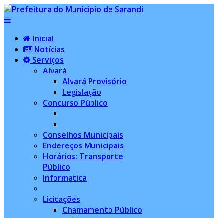
Inicial
Notícias
Serviços
Alvará
Alvará Provisório
Legislação
Concurso Público
Conselhos Municipais
Endereços Municipais
Horários: Transporte
Público
Informatica
Licitações
Chamamento Público