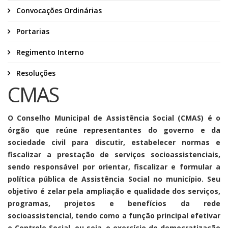
Convocações Ordinárias
Portarias
Regimento Interno
Resoluções
CMAS
O Conselho Municipal de Assistência Social (CMAS) é o
órgão que reúne representantes do governo e da
sociedade civil para discutir, estabelecer normas e
fiscalizar a prestação de serviços socioassistenciais,
sendo responsável por orientar, fiscalizar e formular a
política pública de Assistência Social no município. Seu
objetivo é zelar pela ampliação e qualidade dos serviços,
programas, projetos e benefícios da rede
socioassistencial, tendo como a função principal efetivar
o Controle Social, ou seja, o exercício de democratização