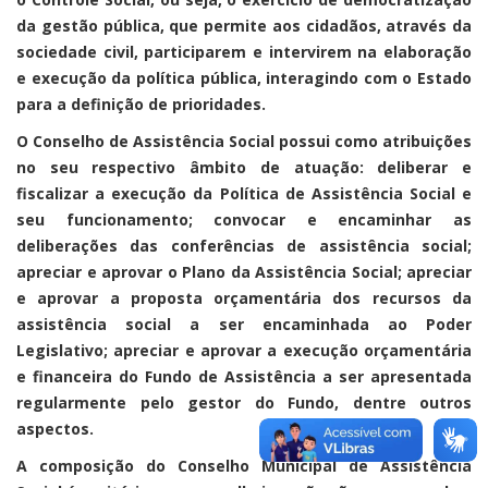
da gestão pública, que permite aos cidadãos, através da
sociedade civil, participarem e intervirem na elaboração
e execução da política pública, interagindo com o Estado
para a definição de prioridades.
O Conselho de Assistência Social possui como atribuições
no seu respectivo âmbito de atuação: deliberar e
fiscalizar a execução da Política de Assistência Social e
seu funcionamento; convocar e encaminhar as
deliberações das conferências de assistência social;
apreciar e aprovar o Plano da Assistência Social; apreciar
e aprovar a proposta orçamentária dos recursos da
assistência social a ser encaminhada ao Poder
Legislativo; apreciar e aprovar a execução orçamentária
e financeira do Fundo de Assistência a ser apresentada
regularmente pelo gestor do Fundo, dentre outros
aspectos.
A composição do Conselho Municipal de Assistência