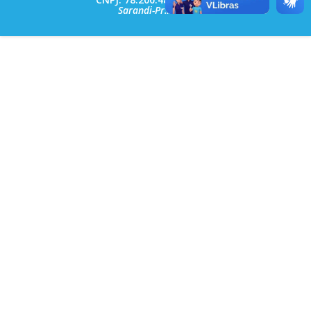
Sarandi-Pr./2026