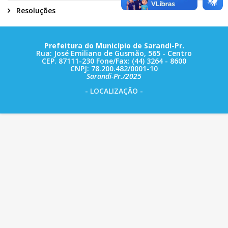
Resoluções
Prefeitura do Município de Sarandi-Pr.
Rua: José Emiliano de Gusmão, 565 - Centro
CEP. 87111-230 Fone/Fax: (44) 3264 - 8600
CNPJ: 78.200.482/0001-10
Sarandi-Pr./2025
- LOCALIZAÇÃO -