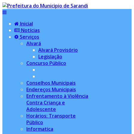
Inicial
Notícias
Serviços
Alvará
Alvará Provisório
Legislação
Concurso Público
Conselhos Municipais
Endereços Municipais
Enfrentamento à Violência
Contra Criança e
Adolescente
Horários: Transporte
Público
Informatica