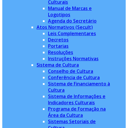
Culturais
Manual de Marcas e
Logotipos
Agenda do Secretário
Atos Normativos (Secult)
Leis Complementares
Decretos
Portarias
Resoluções
Instruções Normativas
Sistema de Cultura
Conselho de Cultura
Conferência de Cultura
Sistema de Financiamento à
Cultura
Sistema de Informações e
Indicadores Culturais
Programa de Formação na
Área da Cultura
Sistemas Setoriais de
Cultura