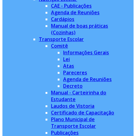
CAE - Publicações
Agenda de Reuniões
Cardápios
Manual de boas práticas
(Cozinhas)
Transporte Escolar
Comitê
Informações Gerais
Lei
Atas
Pareceres
Agenda de Reuniões
Decreto
Manual - Carteirinha do
Estudante
Laudos de Vistoria
Certificado de Capacitação
Plano Municipal de
Transporte Escolar
Publicações