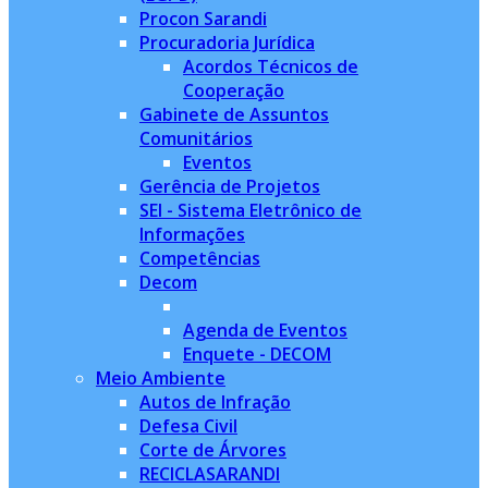
Procon Sarandi
Procuradoria Jurídica
Acordos Técnicos de
Cooperação
Gabinete de Assuntos
Comunitários
Eventos
Gerência de Projetos
SEI - Sistema Eletrônico de
Informações
Competências
Decom
Agenda de Eventos
Enquete - DECOM
Meio Ambiente
Autos de Infração
Defesa Civil
Corte de Árvores
RECICLASARANDI