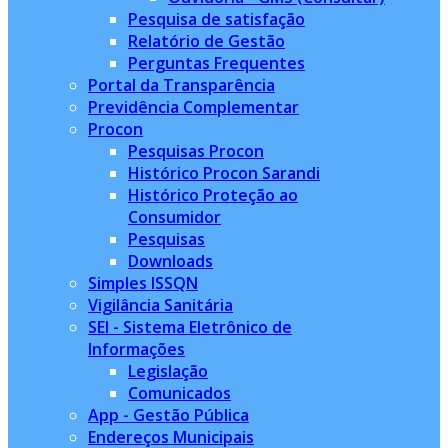
Pesquisa de satisfação
Relatório de Gestão
Perguntas Frequentes
Portal da Transparência
Previdência Complementar
Procon
Pesquisas Procon
Histórico Procon Sarandi
Histórico Proteção ao
Consumidor
Pesquisas
Downloads
Simples ISSQN
Vigilância Sanitária
SEI - Sistema Eletrônico de
Informações
Legislação
Comunicados
App - Gestão Pública
Endereços Municipais