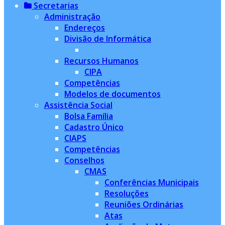
Secretarias
Administração
Endereços
Divisão de Informática
Recursos Humanos
CIPA
Competências
Modelos de documentos
Assistência Social
Bolsa Família
Cadastro Único
CIAPS
Competências
Conselhos
CMAS
Conferências Municipais
Resoluções
Reuniões Ordinárias
Atas