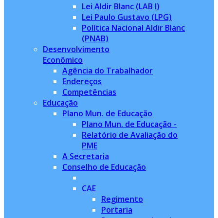
Lei Aldir Blanc (LAB I)
Lei Paulo Gustavo (LPG)
Política Nacional Aldir Blanc
(PNAB)
Desenvolvimento
Econômico
Agência do Trabalhador
Endereços
Competências
Educação
Plano Mun. de Educação
Plano Mun. de Educação -
Relatório de Avaliação do
PME
A Secretaria
Conselho de Educação
CAE
Regimento
Portaria