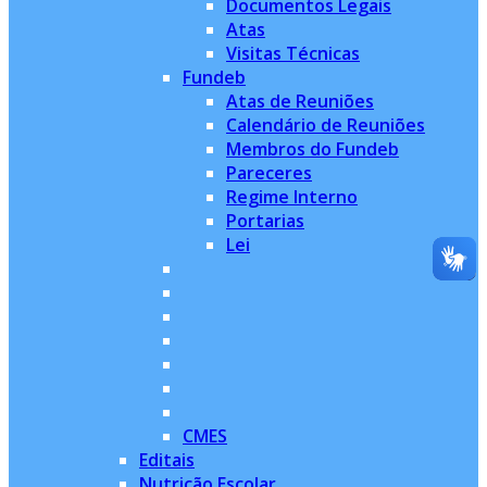
Documentos Legais
Atas
Visitas Técnicas
Fundeb
Atas de Reuniões
Calendário de Reuniões
Membros do Fundeb
Pareceres
Regime Interno
Portarias
Lei
CMES
Editais
Nutrição Escolar