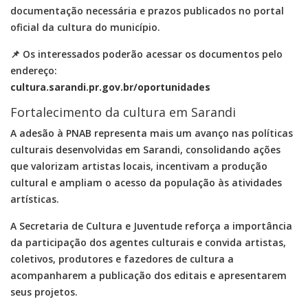
documentação necessária e prazos publicados no portal
oficial da cultura do município.
📌 Os interessados poderão acessar os documentos pelo
endereço:
cultura.sarandi.pr.gov.br/oportunidades
Fortalecimento da cultura em Sarandi
A adesão à PNAB representa mais um avanço nas políticas
culturais desenvolvidas em
Sarandi
, consolidando ações
que valorizam artistas locais, incentivam a produção
cultural e ampliam o acesso da população às atividades
artísticas.
A Secretaria de Cultura e Juventude reforça a importância
da participação dos agentes culturais e convida artistas,
coletivos, produtores e fazedores de cultura a
acompanharem a publicação dos editais e apresentarem
seus projetos.