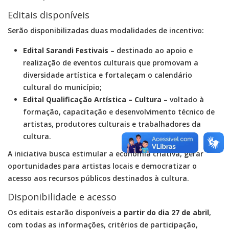
Editais disponíveis
Serão disponibilizadas duas modalidades de incentivo:
Edital Sarandi Festivais
– destinado ao apoio e
realização de eventos culturais que promovam a
diversidade artística e fortaleçam o calendário
cultural do município;
Edital Qualificação Artística – Cultura
– voltado à
formação, capacitação e desenvolvimento técnico de
artistas, produtores culturais e trabalhadores da
cultura.
A iniciativa busca estimular a economia criativa, gerar
oportunidades para artistas locais e democratizar o
acesso aos recursos públicos destinados à cultura.
Disponibilidade e acesso
Os editais estarão disponíveis
a partir do dia 27 de abril
,
com todas as informações, critérios de participação,