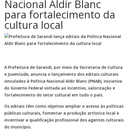
Nacional Aldir Blanc
para fortalecimento da
cultura local
A
Prefeitura de Sarandi
, por meio da Secretaria de Cultura
e Juventude, anuncia o lançamento dos editais culturais
vinculados à
Política Nacional Aldir Blanc
(PNAB), iniciativa
do Governo Federal voltada ao incentivo, valorização e
fortalecimento do setor cultural em todo o país.
Os editais têm como objetivo ampliar o acesso às políticas
públicas culturais, fomentar a produção artística local e
incentivar a qualificação profissional dos agentes culturais
do município.