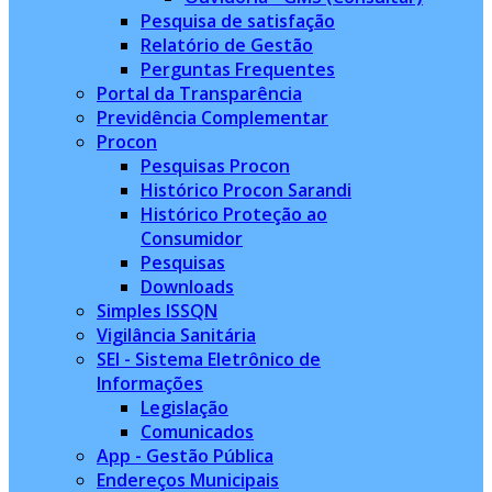
Pesquisa de satisfação
Relatório de Gestão
Perguntas Frequentes
Portal da Transparência
Previdência Complementar
Procon
Pesquisas Procon
Histórico Procon Sarandi
Histórico Proteção ao
Consumidor
Pesquisas
Downloads
Simples ISSQN
Vigilância Sanitária
SEI - Sistema Eletrônico de
Informações
Legislação
Comunicados
App - Gestão Pública
Endereços Municipais