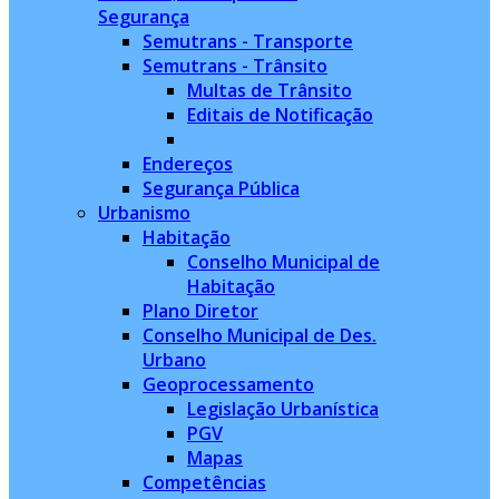
Segurança
Semutrans - Transporte
Semutrans - Trânsito
Multas de Trânsito
Editais de Notificação
Endereços
Segurança Pública
Urbanismo
Habitação
Conselho Municipal de
Habitação
Plano Diretor
Conselho Municipal de Des.
Urbano
Geoprocessamento
Legislação Urbanística
PGV
Mapas
Competências