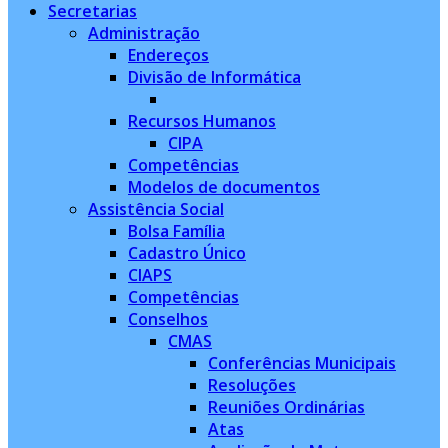
Secretarias
Administração
Endereços
Divisão de Informática
Recursos Humanos
CIPA
Competências
Modelos de documentos
Assistência Social
Bolsa Família
Cadastro Único
CIAPS
Competências
Conselhos
CMAS
Conferências Municipais
Resoluções
Reuniões Ordinárias
Atas