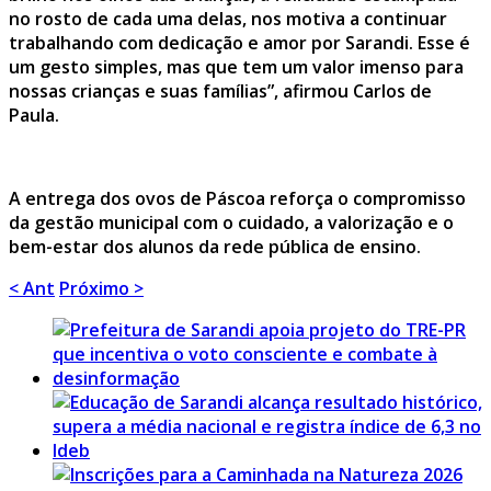
no rosto de cada uma delas, nos motiva a continuar
trabalhando com dedicação e amor por Sarandi. Esse é
um gesto simples, mas que tem um valor imenso para
nossas crianças e suas famílias”, afirmou Carlos de
Paula.
A entrega dos ovos de Páscoa reforça o compromisso
da gestão municipal com o cuidado, a valorização e o
bem-estar dos alunos da rede pública de ensino.
< Ant
Próximo >