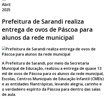
Channel
Instagram
Abril
2025
Prefeitura de Sarandi realiza
entrega de ovos de Páscoa para
alunos da rede municipal
A Prefeitura de Sarandi, por meio da Secretaria
Municipal de Educação, realizou a entrega de quase 13
mil de ovos de Páscoa para os alunos da rede municipal,
Escolas, Centros Municipais de Educação Infantil (CMEIs)
e as entidades filantrópicas, levando alegria, carinho e
o verdadeiro espírito da Páscoa para dentro das salas
de aula.