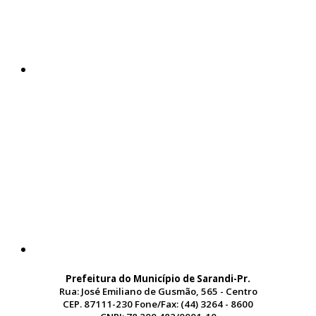
Prefeitura do Município de Sarandi-Pr.
Rua: José Emiliano de Gusmão, 565 - Centro
CEP. 87111-230 Fone/Fax: (44) 3264 - 8600