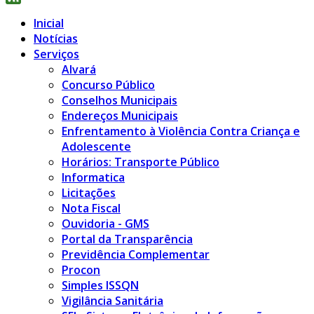
Feed
Inicial
Notícias
Serviços
Alvará
Concurso Público
Conselhos Municipais
Endereços Municipais
Enfrentamento à Violência Contra Criança e
Adolescente
Horários: Transporte Público
Informatica
Licitações
Nota Fiscal
Ouvidoria - GMS
Portal da Transparência
Previdência Complementar
Procon
Simples ISSQN
Vigilância Sanitária