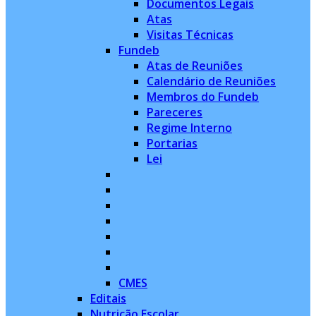
Documentos Legais
Atas
Visitas Técnicas
Fundeb
Atas de Reuniões
Calendário de Reuniões
Membros do Fundeb
Pareceres
Regime Interno
Portarias
Lei
CMES
Editais
Nutrição Escolar