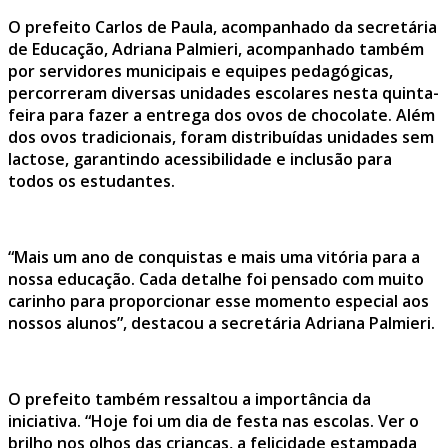
O prefeito Carlos de Paula, acompanhado da secretária
de Educação, Adriana Palmieri, acompanhado também
por servidores municipais e equipes pedagógicas,
percorreram diversas unidades escolares nesta quinta-
feira para fazer a entrega dos ovos de chocolate. Além
dos ovos tradicionais, foram distribuídas unidades sem
lactose, garantindo acessibilidade e inclusão para
todos os estudantes.
“Mais um ano de conquistas e mais uma vitória para a
nossa educação. Cada detalhe foi pensado com muito
carinho para proporcionar esse momento especial aos
nossos alunos”, destacou a secretária Adriana Palmieri.
O prefeito também ressaltou a importância da
iniciativa. “Hoje foi um dia de festa nas escolas. Ver o
brilho nos olhos das crianças, a felicidade estampada