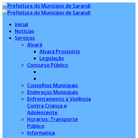
Inicial
Notícias
Serviços
Alvará
Alvará Provisório
Legislação
Concurso Público
Conselhos Municipais
Endereços Municipais
Enfrentamento à Violência
Contra Criança e
Adolescente
Horários: Transporte
Público
Informatica