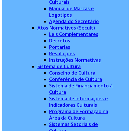
Culturais
Manual de Marcas e
Logotipos
Agenda do Secretário
Atos Normativos (Secult)
Leis Complementares
Decretos
Portarias
Resoluções
Instruções Normativas
Sistema de Cultura
Conselho de Cultura
Conferência de Cultura
Sistema de Financiamento à
Cultura
Sistema de Informações e
Indicadores Culturais
Programa de Formação na
Área da Cultura
Sistemas Setoriais de
Cultura