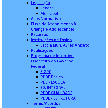
Legislação
Federal
Municipal
Atos Normativos
Fluxo de Atendimento à
Criança e Adolescentes
Recursos
Instituições de Ensino
Escola Mun. Ayres Aniceto
Publicações
Programa de Incentivo
Financeiro do Governo
Federal
SIGPC
PDDE Básico
PDE - ESCOLA
ED. INTEGRAL
PDDE QUALIDADE
PDDE - ESTRUTURA
Termo/Acordos