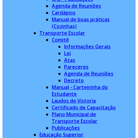
Agenda de Reuniões
Cardápios
Manual de boas práticas
(Cozinhas)
Transporte Escolar
Comitê
Informações Gerais
Lei
Atas
Pareceres
Agenda de Reuniões
Decreto
Manual - Carteirinha do
Estudante
Laudos de Vistoria
Certificado de Capacitação
Plano Municipal de
Transporte Escolar
Publicações
Educação Superior