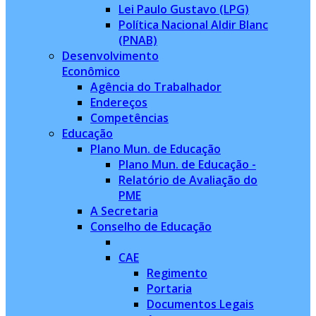
Lei Paulo Gustavo (LPG)
Política Nacional Aldir Blanc
(PNAB)
Desenvolvimento
Econômico
Agência do Trabalhador
Endereços
Competências
Educação
Plano Mun. de Educação
Plano Mun. de Educação -
Relatório de Avaliação do
PME
A Secretaria
Conselho de Educação
CAE
Regimento
Portaria
Documentos Legais