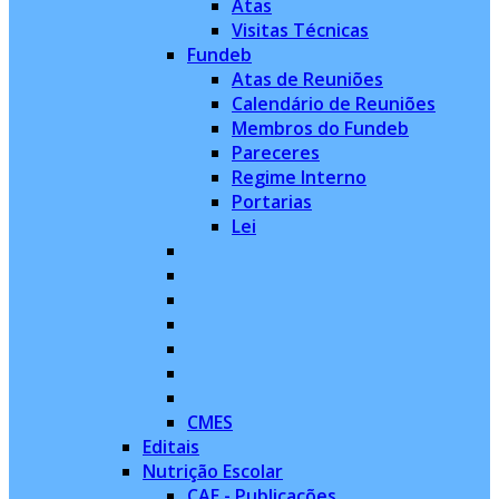
Atas
Visitas Técnicas
Fundeb
Atas de Reuniões
Calendário de Reuniões
Membros do Fundeb
Pareceres
Regime Interno
Portarias
Lei
CMES
Editais
Nutrição Escolar
CAE - Publicações