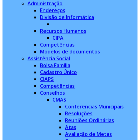
Administração
Endereços
Divisão de Informática
Recursos Humanos
CIPA
Competências
Modelos de documentos
Assistência Social
Bolsa Família
Cadastro Único
CIAPS
Competências
Conselhos
CMAS
Conferências Municipais
Resoluções
Reuniões Ordinárias
Atas
Avaliação de Metas