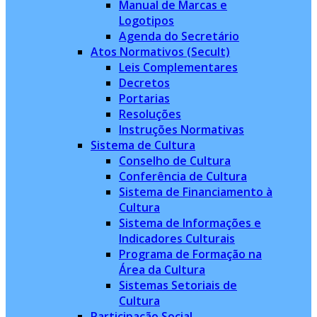
Manual de Marcas e
Logotipos
Agenda do Secretário
Atos Normativos (Secult)
Leis Complementares
Decretos
Portarias
Resoluções
Instruções Normativas
Sistema de Cultura
Conselho de Cultura
Conferência de Cultura
Sistema de Financiamento à
Cultura
Sistema de Informações e
Indicadores Culturais
Programa de Formação na
Área da Cultura
Sistemas Setoriais de
Cultura
Participação Social