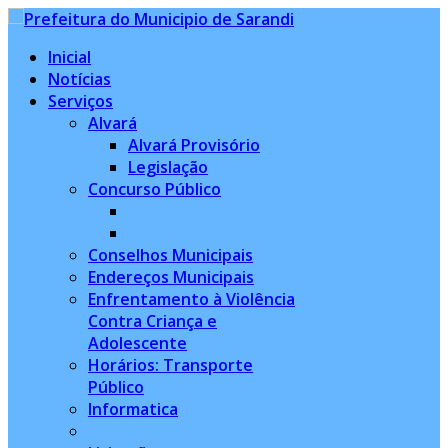
Inicial
Notícias
Serviços
Alvará
Alvará Provisório
Legislação
Concurso Público
Conselhos Municipais
Endereços Municipais
Enfrentamento à Violência
Contra Criança e
Adolescente
Horários: Transporte
Público
Informatica