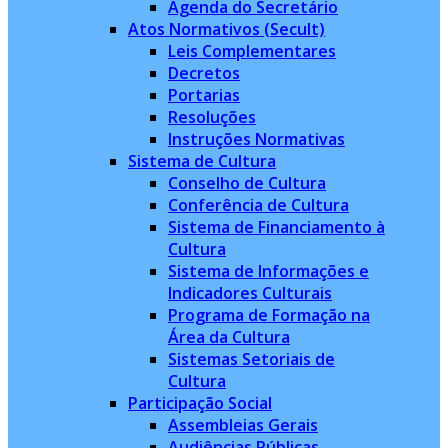
Agenda do Secretário
Atos Normativos (Secult)
Leis Complementares
Decretos
Portarias
Resoluções
Instruções Normativas
Sistema de Cultura
Conselho de Cultura
Conferência de Cultura
Sistema de Financiamento à
Cultura
Sistema de Informações e
Indicadores Culturais
Programa de Formação na
Área da Cultura
Sistemas Setoriais de
Cultura
Participação Social
Assembleias Gerais
Audiências Públicas