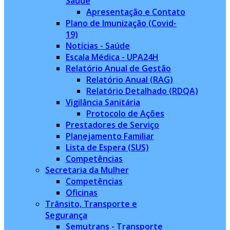
Saúde
Apresentação e Contato
Plano de Imunização (Covid-
19)
Notícias - Saúde
Escala Médica - UPA24H
Relatório Anual de Gestão
Relatório Anual (RAG)
Relatório Detalhado (RDQA)
Vigilância Sanitária
Protocolo de Ações
Prestadores de Serviço
Planejamento Familiar
Lista de Espera (SUS)
Competências
Secretaria da Mulher
Competências
Oficinas
Trânsito, Transporte e
Segurança
Semutrans - Transporte