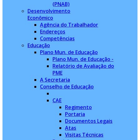
(PNAB)
Desenvolvimento
Econômico
Agência do Trabalhador
Endereços
Competências
Educação
Plano Mun. de Educação
Plano Mun. de Educação -
Relatório de Avaliação do
PME
A Secretaria
Conselho de Educação
CAE
Regimento
Portaria
Documentos Legais
Atas
Visitas Técnicas