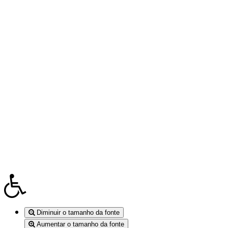
Diminuir o tamanho da fonte
Aumentar o tamanho da fonte