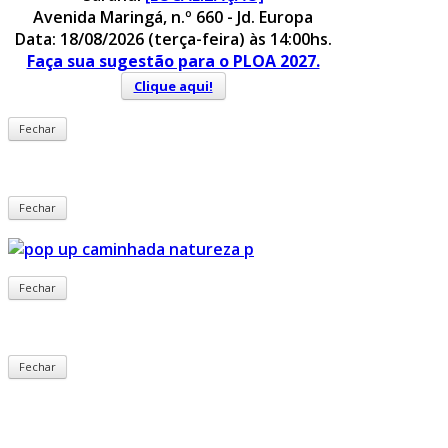
Avenida Maringá, n.º 660 - Jd. Europa
Data: 18/08/2026 (terça-feira) às 14:00hs.
Faça sua sugestão para o PLOA 2027.
Clique aqui!
Fechar
Fechar
Fechar
Fechar