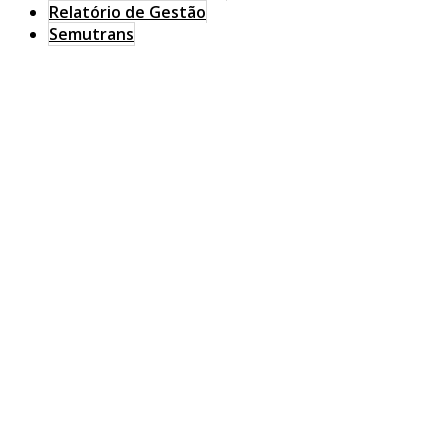
Relatório de Gestão
Semutrans