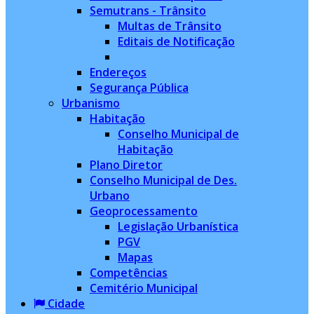
Semutrans - Trânsito
Multas de Trânsito
Editais de Notificação
Endereços
Segurança Pública
Urbanismo
Habitação
Conselho Municipal de
Habitação
Plano Diretor
Conselho Municipal de Des.
Urbano
Geoprocessamento
Legislação Urbanística
PGV
Mapas
Competências
Cemitério Municipal
Cidade