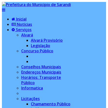
Inicial
Notícias
Serviços
Alvará
Alvará Provisório
Legislação
Concurso Público
Conselhos Municipais
Endereços Municipais
Horários: Transporte
Público
Informatica
Licitações
Chamamento Público