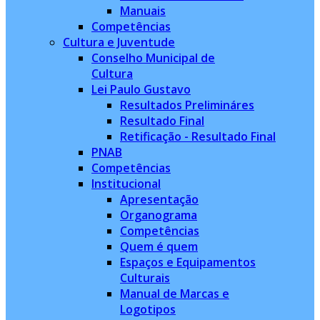
Manuais
Competências
Cultura e Juventude
Conselho Municipal de
Cultura
Lei Paulo Gustavo
Resultados Prelimináres
Resultado Final
Retificação - Resultado Final
PNAB
Competências
Institucional
Apresentação
Organograma
Competências
Quem é quem
Espaços e Equipamentos
Culturais
Manual de Marcas e
Logotipos