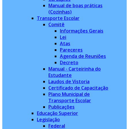
Manual de boas práticas
(Cozinhas)
Transporte Escolar
Comitê
Informações Gerais
Lei
Atas
Pareceres
Agenda de Reuniões
Decreto
Manual - Carteirinha do
Estudante
Laudos de Vistoria
Certificado de Capacitação
Plano Municipal de
Transporte Escolar
Publicações
Educação Superior
Legislação
Federal