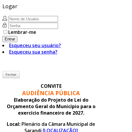
Logar
Lembrar-me
Entrar
Esqueceu seu usuário?
Esqueceu sua senha?
Fechar
CONVITE
AUDIÊNCIA PÚBLICA
Elaboração do Projeto de Lei do
Orçamento Geral do Município para o
exercício financeiro de 2027.
Local:
Plenário da Câmara Municipal de
Sarandi
[LOCALIZAÇÃO]