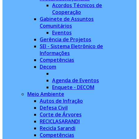
Acordos Técnicos de
Cooperação
Gabinete de Assuntos
Comunitários
Eventos
Gerência de Projetos
SEI - Sistema Eletrônico de
Informações
Competências
Decom
Agenda de Eventos
Enquete - DECOM
Meio Ambiente
Autos de Infração
Defesa Civil
Corte de Árvores
RECICLASARANDI
Recicla Sarandi
Competências