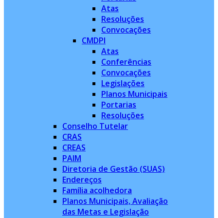
Atas
Resoluções
Convocações
CMDPI
Atas
Conferências
Convocações
Legislações
Planos Municipais
Portarias
Resoluções
Conselho Tutelar
CRAS
CREAS
PAIM
Diretoria de Gestão (SUAS)
Endereços
Família acolhedora
Planos Municipais, Avaliação
das Metas e Legislação