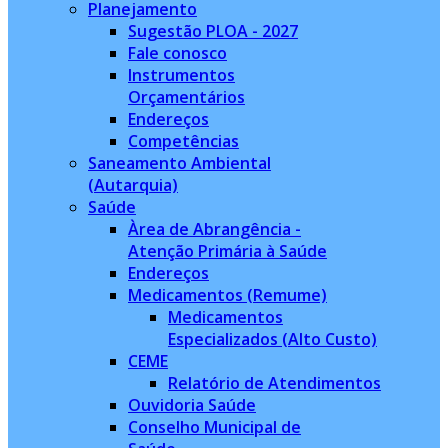
Planejamento
Sugestão PLOA - 2027
Fale conosco
Instrumentos
Orçamentários
Endereços
Competências
Saneamento Ambiental
(Autarquia)
Saúde
Àrea de Abrangência -
Atenção Primária à Saúde
Endereços
Medicamentos (Remume)
Medicamentos
Especializados (Alto Custo)
CEME
Relatório de Atendimentos
Ouvidoria Saúde
Conselho Municipal de