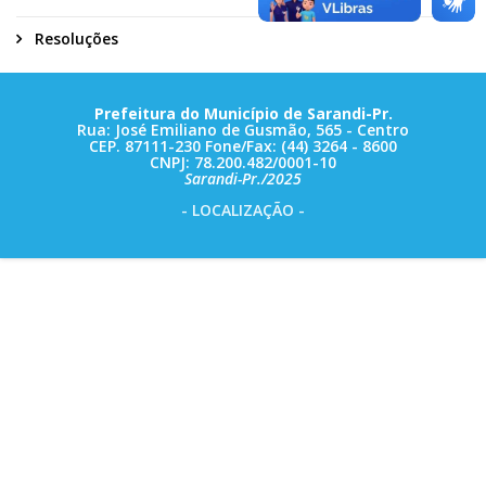
Resoluções
Prefeitura do Município de Sarandi-Pr.
Rua: José Emiliano de Gusmão, 565 - Centro
CEP. 87111-230 Fone/Fax: (44) 3264 - 8600
CNPJ: 78.200.482/0001-10
Sarandi-Pr./2025
- LOCALIZAÇÃO -