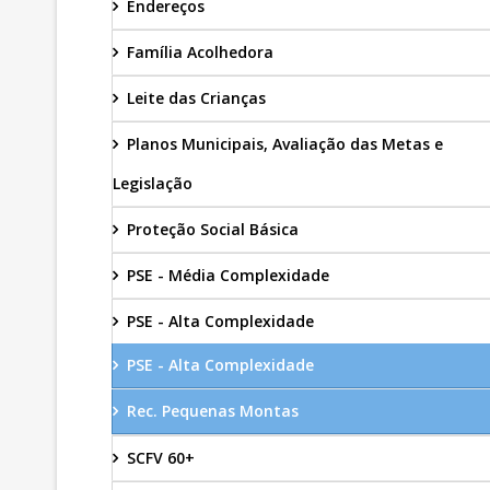
Endereços
Família Acolhedora
Leite das Crianças
Planos Municipais, Avaliação das Metas e
Legislação
Proteção Social Básica
PSE - Média Complexidade
PSE - Alta Complexidade
PSE - Alta Complexidade
Rec. Pequenas Montas
SCFV 60+