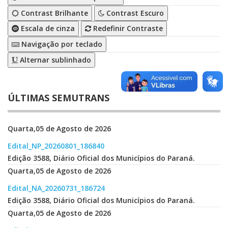
Contrast Brilhante
Contrast Escuro
Escala de cinza
Redefinir Contraste
Navigação por teclado
Alternar sublinhado
ÚLTIMAS SEMUTRANS
Quarta,05 de Agosto de 2026
Edital_NP_20260801_186840
Edição 3588, Diário Oficial dos Municípios do Paraná.
Quarta,05 de Agosto de 2026
Edital_NA_20260731_186724
Edição 3588, Diário Oficial dos Municípios do Paraná.
Quarta,05 de Agosto de 2026