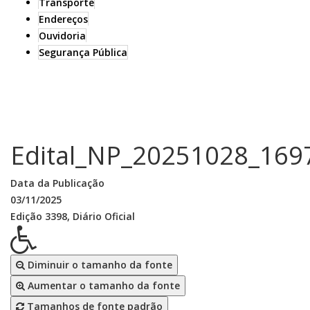
Transporte
Endereços
Ouvidoria
Segurança Pública
Edital_NP_20251028_169
Data da Publicação
03/11/2025
Edição 3398, Diário Oficial
Diminuir o tamanho da fonte
Aumentar o tamanho da fonte
Tamanhos de fonte padrão