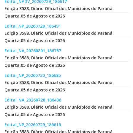
Edital_NADV_20260729_186617
Edição 3588, Diário Oficial dos Municípios do Paraná.
Quarta,05 de Agosto de 2026
Edital_NP_20260728_186491
Edição 3588, Diário Oficial dos Municípios do Paraná.
Quarta,05 de Agosto de 2026
Edital_NA_20260801_186787
Edição 3588, Diário Oficial dos Municípios do Paraná.
Quarta,05 de Agosto de 2026
Edital_NP_20260730_186685
Edição 3588, Diário Oficial dos Municípios do Paraná.
Quarta,05 de Agosto de 2026
Edital_NA_20260728_186436
Edição 3588, Diário Oficial dos Municípios do Paraná.
Quarta,05 de Agosto de 2026
Edital_NP_20260729_186616
Edição 3588, Diário Oficial dos Municípios do Paraná.