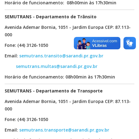
Horário de funcionamento: 08h00min às 17h30min
SEMUTRANS - Departamento de Trânsito
Avenida Ademar Bornia, 1051 - Jardim Europa CEP: 87.113-
000
Fone: (44) 3126-1050
Email:
semutrans.transito@sarandi.pr.gov.br
semutrans.multas@sarandi.pr.gov.br
Horário de funcionamento: 08h00min às 17h30min
SEMUTRANS - Departamento de Transporte
Avenida Ademar Bornia, 1051 - Jardim Europa CEP: 87.113-
000
Fone: (44) 3126-1050
Email:
semutrans.transporte@sarandi.pr.gov.br