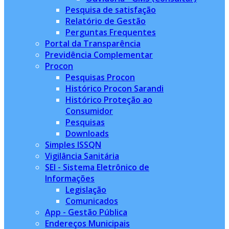
Pesquisa de satisfação
Relatório de Gestão
Perguntas Frequentes
Portal da Transparência
Previdência Complementar
Procon
Pesquisas Procon
Histórico Procon Sarandi
Histórico Proteção ao
Consumidor
Pesquisas
Downloads
Simples ISSQN
Vigilância Sanitária
SEI - Sistema Eletrônico de
Informações
Legislação
Comunicados
App - Gestão Pública
Endereços Municipais