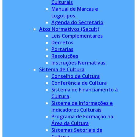
Culturais
Manual de Marcas e
Logotipos
Agenda do Secretário
Atos Normativos (Secult)
Leis Complementares
Decretos
Portarias
Resoluções
Instruções Normativas
Sistema de Cultura
Conselho de Cultura
Conferência de Cultura
Sistema de Financiamento à
Cultura
Sistema de Informações e
Indicadores Culturais
Programa de Formação na
Área da Cultura
Sistemas Setoriais de
Cultura