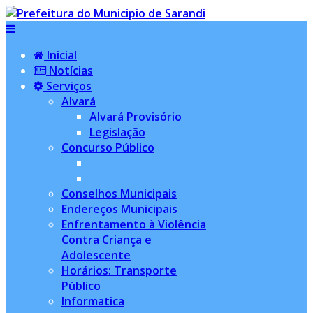
Inicial
Notícias
Serviços
Alvará
Alvará Provisório
Legislação
Concurso Público
Conselhos Municipais
Endereços Municipais
Enfrentamento à Violência
Contra Criança e
Adolescente
Horários: Transporte
Público
Informatica