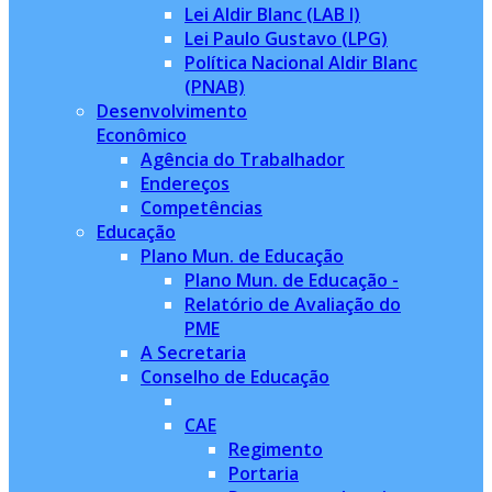
Lei Aldir Blanc (LAB I)
Lei Paulo Gustavo (LPG)
Política Nacional Aldir Blanc
(PNAB)
Desenvolvimento
Econômico
Agência do Trabalhador
Endereços
Competências
Educação
Plano Mun. de Educação
Plano Mun. de Educação -
Relatório de Avaliação do
PME
A Secretaria
Conselho de Educação
CAE
Regimento
Portaria