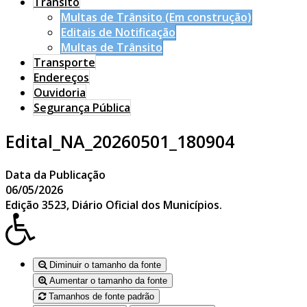
Trânsito
Multas de Trânsito (Em construção)
Editais de Notificação
Multas de Trânsito
Transporte
Endereços
Ouvidoria
Segurança Pública
Edital_NA_20260501_180904
Data da Publicação
06/05/2026
Edição 3523, Diário Oficial dos Municípios.
Diminuir o tamanho da fonte
Aumentar o tamanho da fonte
Tamanhos de fonte padrão