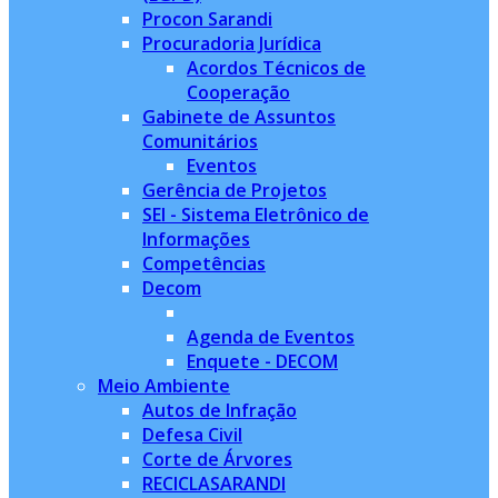
Procon Sarandi
Procuradoria Jurídica
Acordos Técnicos de
Cooperação
Gabinete de Assuntos
Comunitários
Eventos
Gerência de Projetos
SEI - Sistema Eletrônico de
Informações
Competências
Decom
Agenda de Eventos
Enquete - DECOM
Meio Ambiente
Autos de Infração
Defesa Civil
Corte de Árvores
RECICLASARANDI