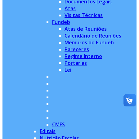
Documentos Legais
Atas
Visitas Técnicas
Fundeb
Atas de Reuniões
Calendário de Reuniões
Membros do Fundeb
Pareceres
Regime Interno
Portarias
Lei
CMES
Editais
Nutrição Escolar