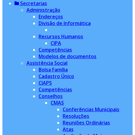
Secretarias
Administração
Endereços
Divisão de Informática
Recursos Humanos
CIPA
Competências
Modelos de documentos
Assistência Social
Bolsa Família
Cadastro Único
CIAPS
Competências
Conselhos
CMAS
Conferências Municipais
Resoluções
Reuniões Ordinárias
Atas