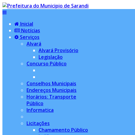
Inicial
Notícias
Serviços
Alvará
Alvará Provisório
Legislação
Concurso Público
Conselhos Municipais
Endereços Municipais
Horários: Transporte
Público
Informatica
Licitações
Chamamento Público