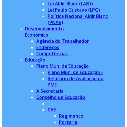
Lei Aldir Blanc (LAB I)
Lei Paulo Gustavo (LPG)
Política Nacional Aldir Blanc
(PNAB)
Desenvolvimento
Econômico
Agência do Trabalhador
Endereços
Competências
Educação
Plano Mun. de Educação
Plano Mun. de Educação -
Relatório de Avaliação do
PME
A Secretaria
Conselho de Educação
CAE
Regimento
Portaria