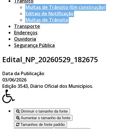
Trânsito
Multas de Trânsito (Em construção)
Editais de Notificação
Multas de Trânsito
Transporte
Endereços
Ouvidoria
Segurança Pública
Edital_NP_20260529_182675
Data da Publicação
03/06/2026
Edição 3543, Diário Oficial dos Municípios.
Diminuir o tamanho da fonte
Aumentar o tamanho da fonte
Tamanhos de fonte padrão