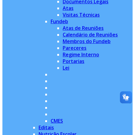
Documentos Legais
Atas
Visitas Técnicas
Fundeb
Atas de Reuniões
Calendário de Reuniões
Membros do Fundeb
Pareceres
Regime Interno
Portarias
Lei
CMES
Editais
Nutrição Escolar