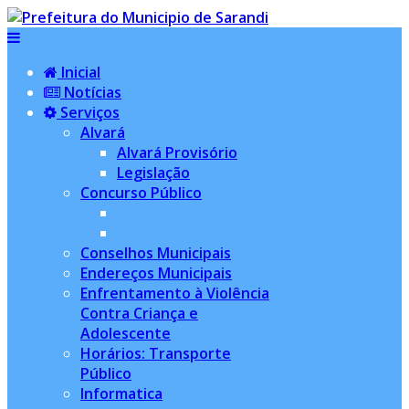
Inicial
Notícias
Serviços
Alvará
Alvará Provisório
Legislação
Concurso Público
Conselhos Municipais
Endereços Municipais
Enfrentamento à Violência
Contra Criança e
Adolescente
Horários: Transporte
Público
Informatica