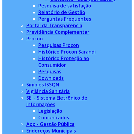
Pesquisa de satisfação
Relatório de Gestão
Perguntas Frequentes
Portal da Transparência
Previdência Complementar
Procon
Pesquisas Procon
Histórico Procon Sarandi
Histórico Proteção ao
Consumidor
Pesquisas
Downloads
Simples ISSQN
Vigilância Sanitária
SEI - Sistema Eletrônico de
Informações
Legislação
Comunicados
App - Gestão Pública
Endereços Municipais