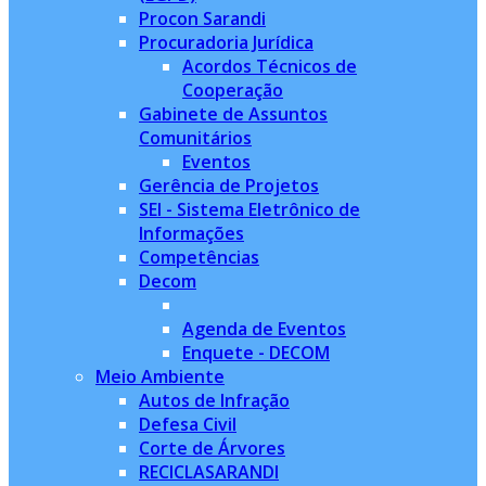
Procon Sarandi
Procuradoria Jurídica
Acordos Técnicos de
Cooperação
Gabinete de Assuntos
Comunitários
Eventos
Gerência de Projetos
SEI - Sistema Eletrônico de
Informações
Competências
Decom
Agenda de Eventos
Enquete - DECOM
Meio Ambiente
Autos de Infração
Defesa Civil
Corte de Árvores
RECICLASARANDI