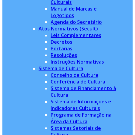
Culturais
Manual de Marcas e
Logotipos
Agenda do Secretário
Atos Normativos (Secult)
Leis Complementares
Decretos
Portarias
Resoluções
Instruções Normativas
Sistema de Cultura
Conselho de Cultura
Conferência de Cultura
Sistema de Financiamento à
Cultura
Sistema de Informações e
Indicadores Culturais
Programa de Formação na
Área da Cultura
Sistemas Setoriais de
Cultura