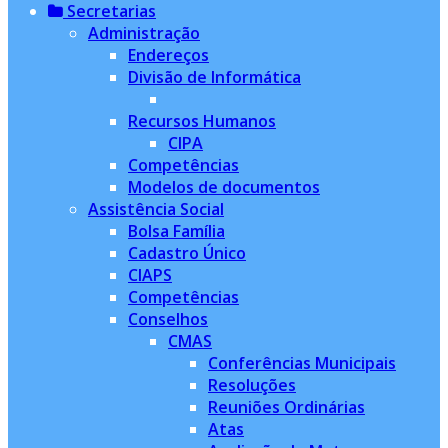
Secretarias
Administração
Endereços
Divisão de Informática
Recursos Humanos
CIPA
Competências
Modelos de documentos
Assistência Social
Bolsa Família
Cadastro Único
CIAPS
Competências
Conselhos
CMAS
Conferências Municipais
Resoluções
Reuniões Ordinárias
Atas