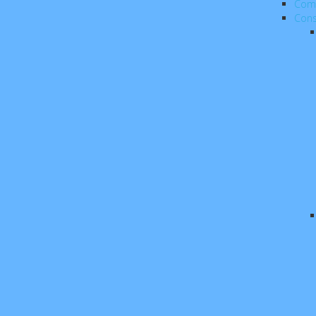
Com
Cons