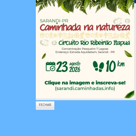
FECHAR
FECHAR