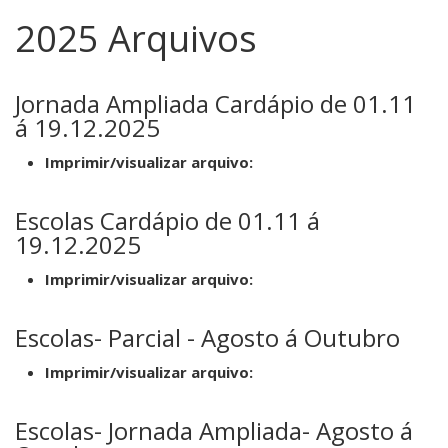
2025 Arquivos
Jornada Ampliada Cardápio de 01.11
á 19.12.2025
Imprimir/visualizar arquivo:
Escolas Cardápio de 01.11 á
19.12.2025
Imprimir/visualizar arquivo:
Escolas- Parcial - Agosto á Outubro
Imprimir/visualizar arquivo:
Escolas- Jornada Ampliada- Agosto á