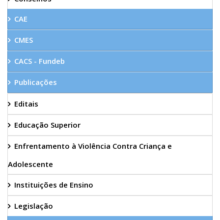
CAE
CMES
CACS - Fundeb
Publicações
Editais
Educação Superior
Enfrentamento à Violência Contra Criança e
Adolescente
Instituições de Ensino
Legislação