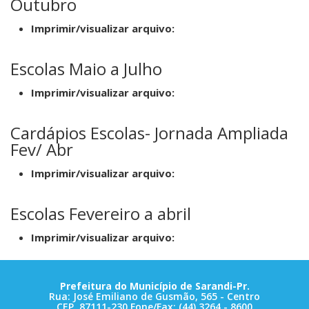
Outubro
Imprimir/visualizar arquivo:
Escolas Maio a Julho
Imprimir/visualizar arquivo:
Cardápios Escolas- Jornada Ampliada
Fev/ Abr
Imprimir/visualizar arquivo:
Escolas Fevereiro a abril
Imprimir/visualizar arquivo:
Prefeitura do Município de Sarandi-Pr.
Rua: José Emiliano de Gusmão, 565 - Centro
CEP. 87111-230 Fone/Fax: (44) 3264 - 8600