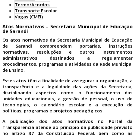
Termo/Acordos
Transporte Escolar
Vagas (CMEI)
Atos Normativos – Secretaria Municipal de Educação
de Sarandi
Os atos normativos da Secretaria Municipal de Educação
de Sarandi compreendem portarias, instruções
normativas, resoluções e outros instrumentos
administrativos destinados a regulamentar
procedimentos, programas e atividades da Rede Municipal
de Ensino.
Esses atos têm a finalidade de assegurar a organização, a
transparência e a legalidade das ações da Secretaria,
disciplinando aspectos como o funcionamento das
unidades educacionais, a gestão de pessoal, o uso de
tecnologias, o calendário escolar e a execução de
políticas, programas e projetos pedagógicos.
A publicação dos atos normativos no Portal da
Transparência atende ao princípio da publicidade previsto
no artigo 37 da Constituição Federal, bem como às