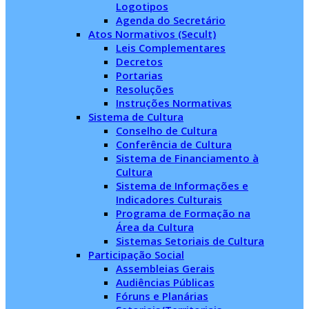
Logotipos
Agenda do Secretário
Atos Normativos (Secult)
Leis Complementares
Decretos
Portarias
Resoluções
Instruções Normativas
Sistema de Cultura
Conselho de Cultura
Conferência de Cultura
Sistema de Financiamento à
Cultura
Sistema de Informações e
Indicadores Culturais
Programa de Formação na
Área da Cultura
Sistemas Setoriais de Cultura
Participação Social
Assembleias Gerais
Audiências Públicas
Fóruns e Planárias