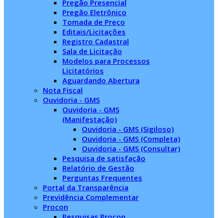
Pregão Presencial
Pregão Eletrônico
Tomada de Preço
Editais/Licitações
Registro Cadastral
Sala de Licitação
Modelos para Processos
Licitatórios
Aguardando Abertura
Nota Fiscal
Ouvidoria - GMS
Ouvidoria - GMS
(Manifestação)
Ouvidoria - GMS (Sigiloso)
Ouvidoria - GMS (Completa)
Ouvidoria - GMS (Consultar)
Pesquisa de satisfação
Relatório de Gestão
Perguntas Frequentes
Portal da Transparência
Previdência Complementar
Procon
Pesquisas Procon