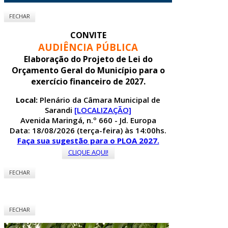
FECHAR
CONVITE
AUDIÊNCIA PÚBLICA
Elaboração do Projeto de Lei do
Orçamento Geral do Município para o
exercício financeiro de 2027.
Local:
Plenário da Câmara Municipal de
Sarandi
[LOCALIZAÇÃO]
Avenida Maringá, n.º 660 - Jd. Europa
Data: 18/08/2026 (terça-feira) às 14:00hs.
Faça sua sugestão para o PLOA 2027.
CLIQUE AQUI!
FECHAR
FECHAR