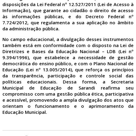
disposições da Lei Federal nº 12.527/2011 (Lei de Acesso à
Informação), que garante ao cidadão o direito de acesso
às informações públicas, e do Decreto Federal nº
7.724/2012, que regulamenta a sua aplicação no âmbito
da administração pública.
No campo educacional, a divulgação desses instrumentos
também está em conformidade com o disposto na Lei de
Diretrizes e Bases da Educação Nacional – LDB (Lei nº
9.394/1996), que estabelece a necessidade de gestão
democrática do ensino público, e com o Plano Nacional de
Educação (Lei nº 13.005/2014), que reforça os princípios
da transparência, participação e controle social das
políticas educacionais. Dessa forma, a Secretaria
Municipal de Educação de Sarandi reafirma seu
compromisso com uma gestão pública ética, participativa
e acessível, promovendo a ampla divulgação dos atos que
orientam o funcionamento e o aprimoramento da
Educação Municipal.