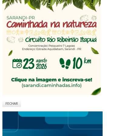
FECHAR