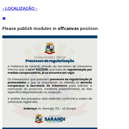
- LOCALIZAÇÃO -
Please publish modules in
offcanvas
position.