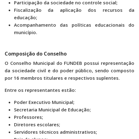
Participação da sociedade no controle social;
Fiscalização da aplicação dos recursos da
educação;
Acompanhamento das políticas educacionais do
município.
Composição do Conselho
O Conselho Municipal do FUNDEB possui representação
da sociedade civil e do poder público, sendo composto
por 16 membros titulares e respectivos suplentes.
Entre os representantes estão:
Poder Executivo Municipal;
Secretaria Municipal de Educação;
Professores;
Diretores escolares;
Servidores técnicos administrativos;