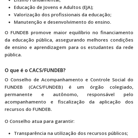
Educação de Jovens e Adultos (EJA);
Valorização dos profissionais da educação;
Manutenção e desenvolvimento do ensino.
O FUNDEB promove maior equilíbrio no financiamento
da educação pública, assegurando melhores condições
de ensino e aprendizagem para os estudantes da rede
pública.
O que é o CACS/FUNDEB?
O Conselho de Acompanhamento e Controle Social do
FUNDEB (CACS/FUNDEB) é um órgão colegiado,
permanente e autônomo, responsável pelo
acompanhamento e fiscalização da aplicação dos
recursos do FUNDEB.
O Conselho atua para garantir:
Transparência na utilização dos recursos públicos;