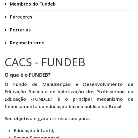
Membros do Fundeb
Pareceres
Portarias
Regime Interno
CACS - FUNDEB
O que é o FUNDEB?
O Fundo de Manutenção e Desenvolvimento da
Educação Básica e de Valorização dos Profissionais da
Educação (FUNDEB) é o principal mecanismo de
financiamento da educação básica pública no Brasil.
Seu objetivo é garantir recursos para:
Educação Infantil;
Ensino Fundamental;