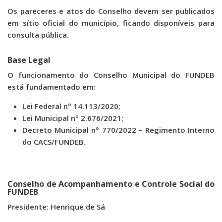
Os pareceres e atos do Conselho devem ser publicados
em sítio oficial do município, ficando disponíveis para
consulta pública.
Base Legal
O funcionamento do Conselho Municipal do FUNDEB
está fundamentado em:
Lei Federal nº 14.113/2020;
Lei Municipal nº 2.676/2021;
Decreto Municipal nº 770/2022 – Regimento Interno
do CACS/FUNDEB.
Conselho de Acompanhamento e Controle Social do
FUNDEB
Presidente: Henrique de Sá