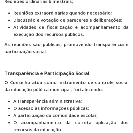
Reuniões ordinárias bimestrais;
Reuniões extraordinárias quando necessário;
Discussão e votação de pareceres e deliberações;
Atividades de fiscalização e acompanhamento da
execução dos recursos públicos.
As reuniões são públicas, promovendo transparência e
participação social.
Transparência e Participação Social
O Conselho atua como instrumento de controle social
da educação pública municipal, fortalecendo:
A transparência administrativa;
O acesso às informações públicas;
A participação da comunidade escolar;
O acompanhamento da correta aplicação dos
recursos da educação.