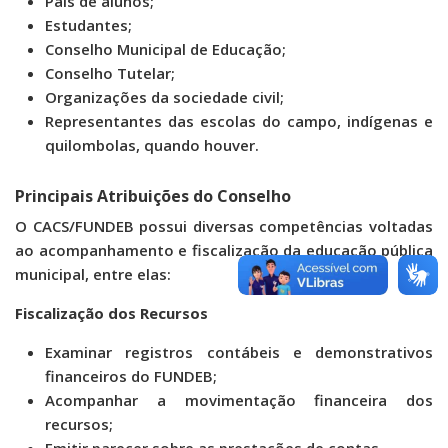
Pais de alunos;
Estudantes;
Conselho Municipal de Educação;
Conselho Tutelar;
Organizações da sociedade civil;
Representantes das escolas do campo, indígenas e
quilombolas, quando houver.
Principais Atribuições do Conselho
O CACS/FUNDEB possui diversas competências voltadas
ao acompanhamento e fiscalização da educação pública
municipal, entre elas:
Fiscalização dos Recursos
Examinar registros contábeis e demonstrativos
financeiros do FUNDEB;
Acompanhar a movimentação financeira dos
recursos;