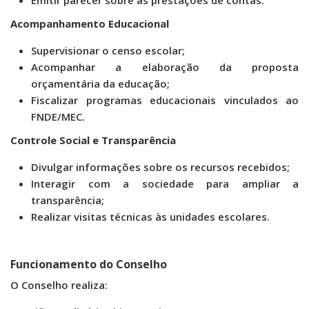
Emitir parecer sobre as prestações de contas.
Acompanhamento Educacional
Supervisionar o censo escolar;
Acompanhar a elaboração da proposta
orçamentária da educação;
Fiscalizar programas educacionais vinculados ao
FNDE/MEC.
Controle Social e Transparência
Divulgar informações sobre os recursos recebidos;
Interagir com a sociedade para ampliar a
transparência;
Realizar visitas técnicas às unidades escolares.
Funcionamento do Conselho
O Conselho realiza: