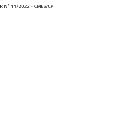
R Nº 11/2022 - CMES/CP