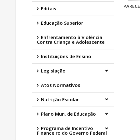
PARECE
Editais
Educação Superior
Enfrentamento à Violência
Contra Criança e Adolescente
Instituições de Ensino
Legislação
Atos Normativos
Nutrição Escolar
Plano Mun. de Educação
Programa de Incentivo
Financeiro do Governo Federal