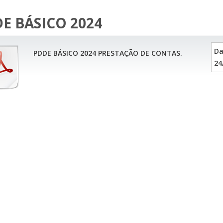
E BÁSICO 2024
Da
PDDE BÁSICO 2024 PRESTAÇÃO DE CONTAS.
24