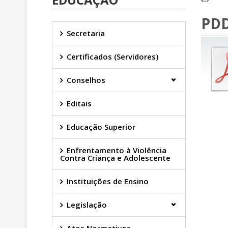
PDD
Secretaria
Certificados (Servidores)
Conselhos
Editais
Educação Superior
Enfrentamento à Violência
Contra Criança e Adolescente
Instituições de Ensino
Legislação