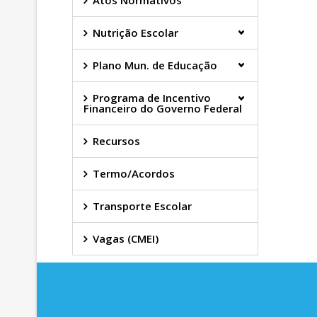
Atos Normativos
Nutrição Escolar
Plano Mun. de Educação
Programa de Incentivo
Financeiro do Governo Federal
Recursos
Termo/Acordos
Transporte Escolar
Vagas (CMEI)