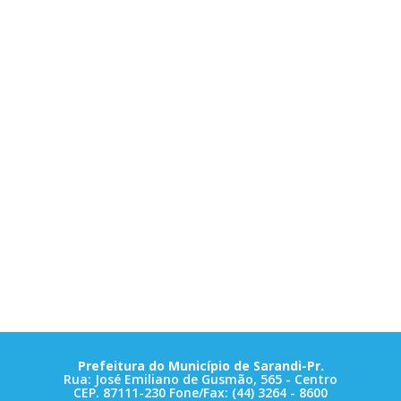
Prefeitura do Município de Sarandi-Pr.
Rua: José Emiliano de Gusmão, 565 - Centro
CEP. 87111-230 Fone/Fax: (44) 3264 - 8600