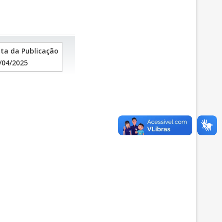
ta da Publicação
/04/2025