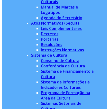
Culturais
Manual de Marcas e
Logotipos
Agenda do Secretário
Atos Normativos (Secult)
Leis Complementares
Decretos
Portarias
Resoluções
Instruções Normativas
Sistema de Cultura
Conselho de Cultura
Conferência de Cultura
Sistema de Financiamento à
Cultura
Sistema de Informações e
Indicadores Culturais
Programa de Formação na
Área da Cultura
Sistemas Setoriais de
Cultura