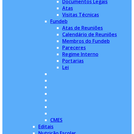
Documentos Legais
Atas
Visitas Técnicas
Fundeb
Atas de Reuniões
Calendário de Reuniões
Membros do Fundeb
Pareceres
Regime Interno
Portarias
Lei
CMES
Editais
Nutrição Escolar