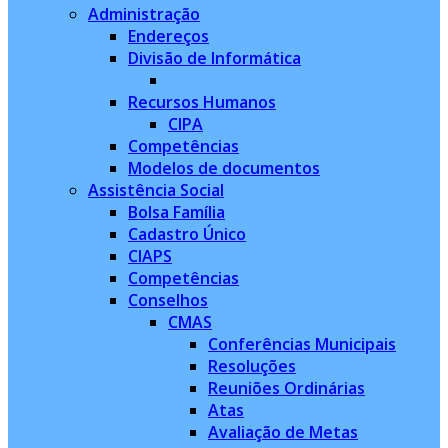
Administração
Endereços
Divisão de Informática
Recursos Humanos
CIPA
Competências
Modelos de documentos
Assistência Social
Bolsa Família
Cadastro Único
CIAPS
Competências
Conselhos
CMAS
Conferências Municipais
Resoluções
Reuniões Ordinárias
Atas
Avaliação de Metas