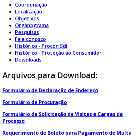
Coordenação
Localização
Objetivos
Organograma
Pesquisas
Fale conosco
Histórico - Procon Sdi
Histórico - Proteção ao Consumidor
Downloads
Arquivos para Download:
Formulário de Declaração de Endereço
Formulário de Procuração
Formulário de Solicitação de Visitas e Cargas de
Processo
Requerimento de Boleto para Pagamento de Multa