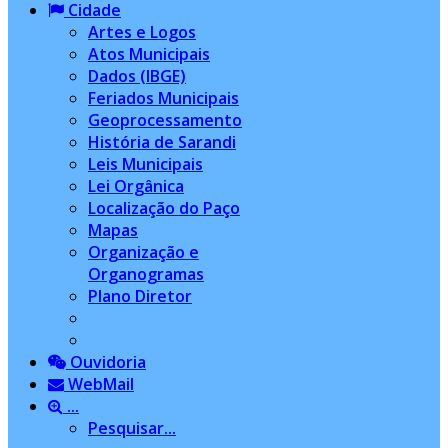
Cidade
Artes e Logos
Atos Municipais
Dados (IBGE)
Feriados Municipais
Geoprocessamento
História de Sarandi
Leis Municipais
Lei Orgânica
Localização do Paço
Mapas
Organização e
Organogramas
Plano Diretor
Ouvidoria
WebMail
...
Pesquisar...