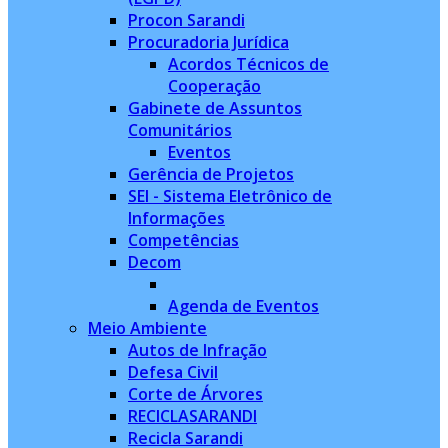
Procon Sarandi
Procuradoria Jurídica
Acordos Técnicos de
Cooperação
Gabinete de Assuntos
Comunitários
Eventos
Gerência de Projetos
SEI - Sistema Eletrônico de
Informações
Competências
Decom
Agenda de Eventos
Meio Ambiente
Autos de Infração
Defesa Civil
Corte de Árvores
RECICLASARANDI
Recicla Sarandi