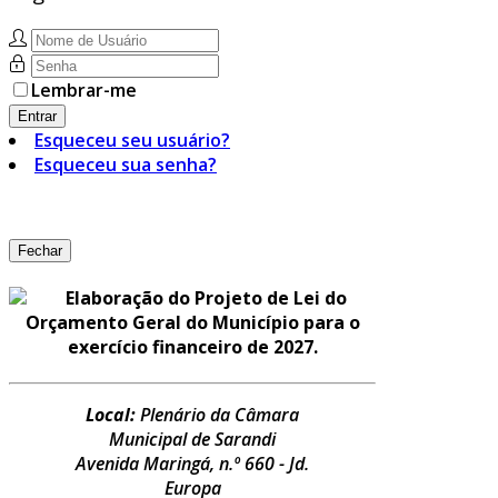
Lembrar-me
Entrar
Esqueceu seu usuário?
Esqueceu sua senha?
Fechar
Elaboração do Projeto de Lei do
Orçamento Geral do Município para o
exercício financeiro de 2027.
Local:
Plenário da Câmara
Municipal de Sarandi
Avenida Maringá, n.º 660 - Jd.
Europa