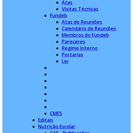
Atas
Visitas Técnicas
Fundeb
Atas de Reuniões
Calendário de Reuniões
Membros do Fundeb
Pareceres
Regime Interno
Portarias
Lei
CMES
Editais
Nutrição Escolar