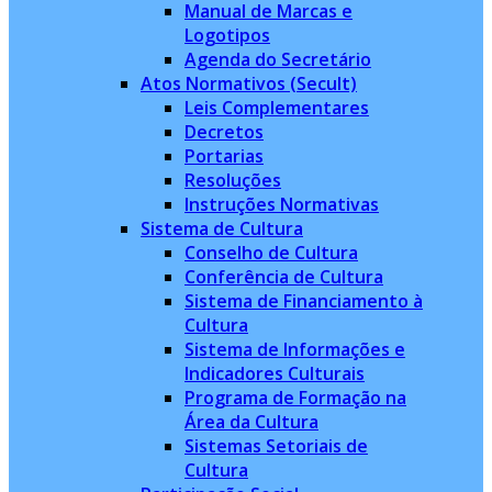
Manual de Marcas e
Logotipos
Agenda do Secretário
Atos Normativos (Secult)
Leis Complementares
Decretos
Portarias
Resoluções
Instruções Normativas
Sistema de Cultura
Conselho de Cultura
Conferência de Cultura
Sistema de Financiamento à
Cultura
Sistema de Informações e
Indicadores Culturais
Programa de Formação na
Área da Cultura
Sistemas Setoriais de
Cultura