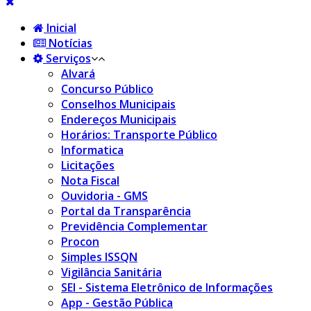
Inicial
Notícias
Serviços
Alvará
Concurso Público
Conselhos Municipais
Endereços Municipais
Horários: Transporte Público
Informatica
Licitações
Nota Fiscal
Ouvidoria - GMS
Portal da Transparência
Previdência Complementar
Procon
Simples ISSQN
Vigilância Sanitária
SEI - Sistema Eletrônico de Informações
App - Gestão Pública