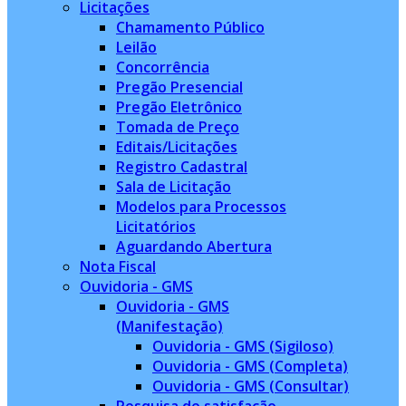
Licitações
Chamamento Público
Leilão
Concorrência
Pregão Presencial
Pregão Eletrônico
Tomada de Preço
Editais/Licitações
Registro Cadastral
Sala de Licitação
Modelos para Processos
Licitatórios
Aguardando Abertura
Nota Fiscal
Ouvidoria - GMS
Ouvidoria - GMS
(Manifestação)
Ouvidoria - GMS (Sigiloso)
Ouvidoria - GMS (Completa)
Ouvidoria - GMS (Consultar)