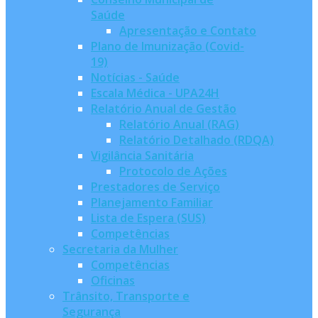
Saúde
Apresentação e Contato
Plano de Imunização (Covid-
19)
Notícias - Saúde
Escala Médica - UPA24H
Relatório Anual de Gestão
Relatório Anual (RAG)
Relatório Detalhado (RDQA)
Vigilância Sanitária
Protocolo de Ações
Prestadores de Serviço
Planejamento Familiar
Lista de Espera (SUS)
Competências
Secretaria da Mulher
Competências
Oficinas
Trânsito, Transporte e
Segurança