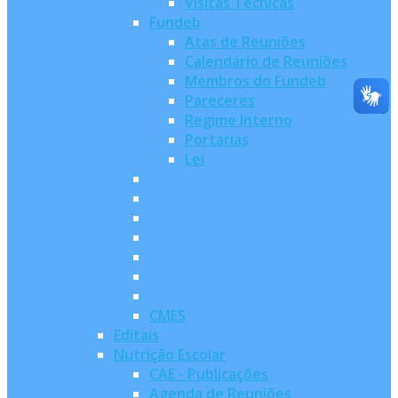
Visitas Técnicas
Fundeb
Atas de Reuniões
Calendário de Reuniões
Membros do Fundeb
Pareceres
Regime Interno
Portarias
Lei
CMES
Editais
Nutrição Escolar
CAE - Publicações
Agenda de Reuniões