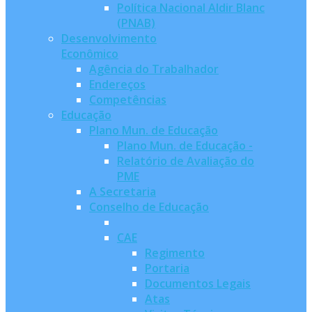
Política Nacional Aldir Blanc
(PNAB)
Desenvolvimento
Econômico
Agência do Trabalhador
Endereços
Competências
Educação
Plano Mun. de Educação
Plano Mun. de Educação -
Relatório de Avaliação do
PME
A Secretaria
Conselho de Educação
CAE
Regimento
Portaria
Documentos Legais
Atas