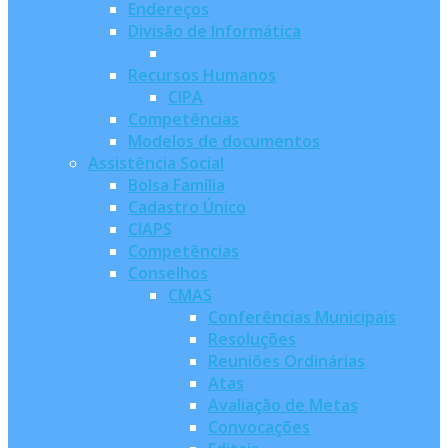
Endereços
Divisão de Informática
Recursos Humanos
CIPA
Competências
Modelos de documentos
Assistência Social
Bolsa Família
Cadastro Único
CIAPS
Competências
Conselhos
CMAS
Conferências Municipais
Resoluções
Reuniões Ordinárias
Atas
Avaliação de Metas
Convocações