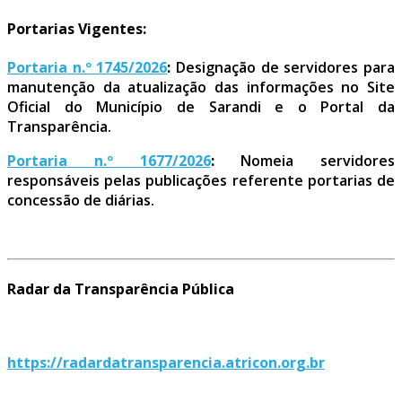
Portarias Vigentes:
Portaria n.º 1745/2026
:
Designação de servidores para
manutenção da atualização das informações no Site
Oficial do Município de Sarandi e o Portal da
Transparência.
Portaria n.º 1677/2026
:
Nomeia servidores
responsáveis pelas publicações referente portarias de
concessão de diárias.
Radar da Transparência Pública
https://radardatransparencia.atricon.org.br