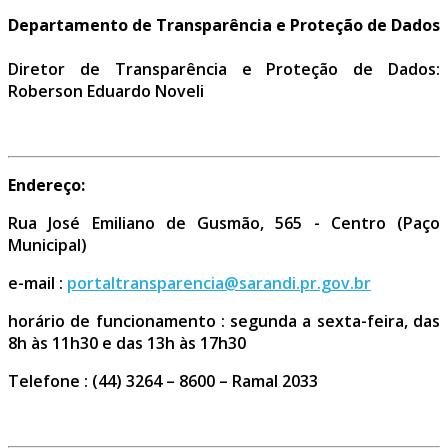
Departamento de Transparência e Proteção de Dados
Diretor de Transparência e Proteção de Dados:
Roberson Eduardo Noveli
Endereço:
Rua José Emiliano de Gusmão, 565 - Centro (Paço
Municipal)
e-mail :
portaltransparencia@sarandi.pr.gov.br
horário de funcionamento : segunda a sexta-feira, das
8h às 11h30 e das 13h às 17h30
Telefone : (44) 3264 – 8600 – Ramal 2033