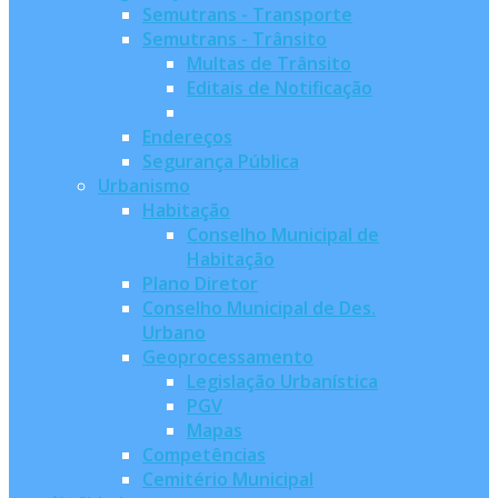
Semutrans - Transporte
Semutrans - Trânsito
Multas de Trânsito
Editais de Notificação
Endereços
Segurança Pública
Urbanismo
Habitação
Conselho Municipal de
Habitação
Plano Diretor
Conselho Municipal de Des.
Urbano
Geoprocessamento
Legislação Urbanística
PGV
Mapas
Competências
Cemitério Municipal