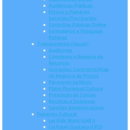
Audiências Públicas
Fóruns e Planárias
Setoriais/Territoriais
Consultas Públicas Online
Formulários e Pesquisas
Públicas
Transparência (Secult)
Auditorias
Convênios e Repasse de
Recursos
Licitações, Contratos/Atas
de Registro de Preços
Pareceres Jurídicos
Plano Plurianual Cultura
Prestação de Contas
Receitas e Despesas
Sanções Administrativas
Fomento Cultural
Lei Aldir Blanc (LAB I)
Lei Paulo Gustavo (LPG)