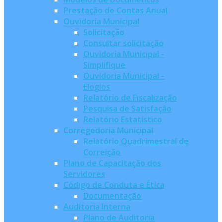
Prestação de Contas Anual
Ouvidoria Municipal
Solicitação
Consultar solicitação
Ouvidoria Municipal -
Simplifique
Ouvidoria Municipal -
Elogios
Relatório de Fiscalização
Pesquisa de Satisfação
Relatório Estatístico
Corregedoria Municipal
Relatório Quadrimestral de
Correição
Plano de Capacitação dos
Servidores
Código de Conduta e Ética
Documentação
Auditoria Interna
Plano de Auditoria