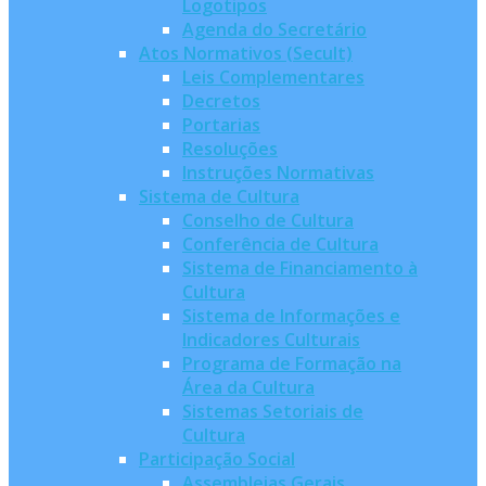
Logotipos
Agenda do Secretário
Atos Normativos (Secult)
Leis Complementares
Decretos
Portarias
Resoluções
Instruções Normativas
Sistema de Cultura
Conselho de Cultura
Conferência de Cultura
Sistema de Financiamento à
Cultura
Sistema de Informações e
Indicadores Culturais
Programa de Formação na
Área da Cultura
Sistemas Setoriais de
Cultura
Participação Social
Assembleias Gerais