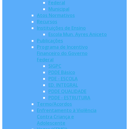
Federal
Municipal
Atos Normativos
Recursos
Instituições de Ensino
Escola Mun. Ayres Aniceto
Publicações
Programa de Incentivo
Financeiro do Governo
Federal
SIGPC
PDDE Básico
PDE - ESCOLA
ED. INTEGRAL
PDDE QUALIDADE
PDDE - ESTRUTURA
Termo/Acordos
Enfrentamento à Violência
Contra Criança e
Adolescente