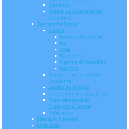
Cardápios
Manual de boas práticas
(Cozinhas)
Transporte Escolar
Comitê
Informações Gerais
Lei
Atas
Pareceres
Agenda de Reuniões
Decreto
Manual - Carteirinha do
Estudante
Laudos de Vistoria
Certificado de Capacitação
Plano Municipal de
Transporte Escolar
Publicações
Educação Superior
Legislação