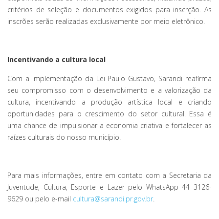
critérios de seleção e documentos exigidos para inscrção. As
inscrões serão realizadas exclusivamente por meio eletrônico.
Incentivando a cultura local
Com a implementação da Lei Paulo Gustavo, Sarandi reafirma
seu compromisso com o desenvolvimento e a valorização da
cultura, incentivando a produção artística local e criando
oportunidades para o crescimento do setor cultural. Essa é
uma chance de impulsionar a economia criativa e fortalecer as
raízes culturais do nosso município.
Para mais informações, entre em contato com a Secretaria da
Juventude, Cultura, Esporte e Lazer pelo WhatsApp 44 3126-
9629 ou pelo e-mail
cultura@sarandi.pr.gov.br
.