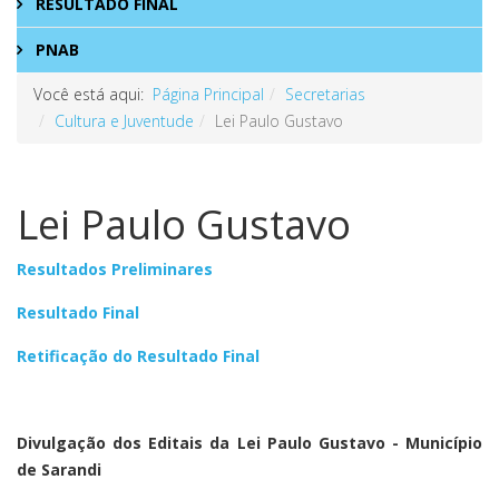
RESULTADO FINAL
PNAB
Você está aqui:
Página Principal
Secretarias
Cultura e Juventude
Lei Paulo Gustavo
Lei Paulo Gustavo
Resultados Preliminares
Resultado Final
Retificação do Resultado Final
Divulgação dos Editais da Lei Paulo Gustavo - Município
de Sarandi