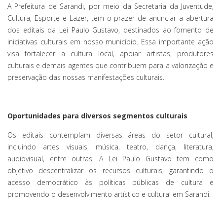
A Prefeitura de Sarandi, por meio da Secretaria da Juventude,
Cultura, Esporte e Lazer, tem o prazer de anunciar a abertura
dos editais da Lei Paulo Gustavo, destinados ao fomento de
iniciativas culturais em nosso município. Essa importante ação
visa fortalecer a cultura local, apoiar artistas, produtores
culturais e demais agentes que contribuem para a valorização e
preservação das nossas manifestações culturais.
Oportunidades para diversos segmentos culturais
Os editais contemplam diversas áreas do setor cultural,
incluindo artes visuais, música, teatro, dança, literatura,
audiovisual, entre outras. A Lei Paulo Gustavo tem como
objetivo descentralizar os recursos culturais, garantindo o
acesso democrático às políticas públicas de cultura e
promovendo o desenvolvimento artístico e cultural em Sarandi.