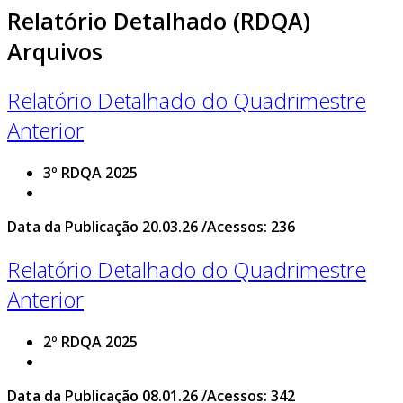
Relatório Detalhado (RDQA)
Arquivos
Relatório Detalhado do Quadrimestre
Anterior
3º RDQA 2025
Data da Publicação 20.03.26 /Acessos: 236
Relatório Detalhado do Quadrimestre
Anterior
2º RDQA 2025
Data da Publicação 08.01.26 /Acessos: 342