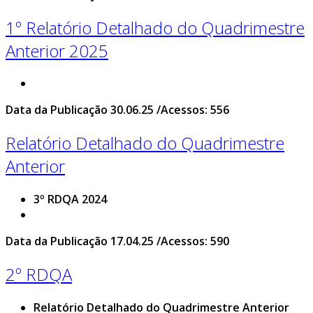
1º Relatório Detalhado do Quadrimestre
Anterior 2025
Data da Publicação 30.06.25 /Acessos: 556
Relatório Detalhado do Quadrimestre
Anterior
3º RDQA 2024
Data da Publicação 17.04.25 /Acessos: 590
2º RDQA
Relatório Detalhado do Quadrimestre Anterior