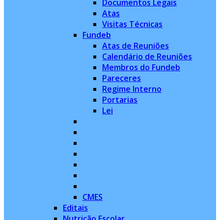
Documentos Legais
Atas
Visitas Técnicas
Fundeb
Atas de Reuniões
Calendário de Reuniões
Membros do Fundeb
Pareceres
Regime Interno
Portarias
Lei
CMES
Editais
Nutrição Escolar