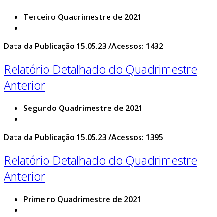
Terceiro Quadrimestre de 2021
Data da Publicação 15.05.23 /Acessos: 1432
Relatório Detalhado do Quadrimestre
Anterior
Segundo Quadrimestre de 2021
Data da Publicação 15.05.23 /Acessos: 1395
Relatório Detalhado do Quadrimestre
Anterior
Primeiro Quadrimestre de 2021