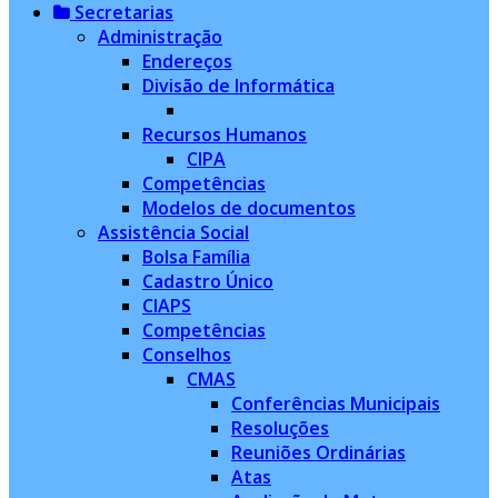
Secretarias
Administração
Endereços
Divisão de Informática
Recursos Humanos
CIPA
Competências
Modelos de documentos
Assistência Social
Bolsa Família
Cadastro Único
CIAPS
Competências
Conselhos
CMAS
Conferências Municipais
Resoluções
Reuniões Ordinárias
Atas