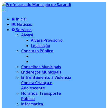
Inicial
Notícias
Serviços
Alvará
Alvará Provisório
Legislação
Concurso Público
Conselhos Municipais
Endereços Municipais
Enfrentamento à Violência
Contra Criança e
Adolescente
Horários: Transporte
Público
Informatica