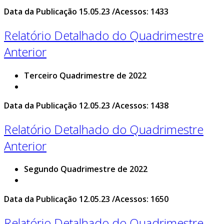
Data da Publicação 15.05.23 /Acessos: 1433
Relatório Detalhado do Quadrimestre
Anterior
Terceiro Quadrimestre de 2022
Data da Publicação 12.05.23 /Acessos: 1438
Relatório Detalhado do Quadrimestre
Anterior
Segundo Quadrimestre de 2022
Data da Publicação 12.05.23 /Acessos: 1650
Relatório Detalhado do Quadrimestre