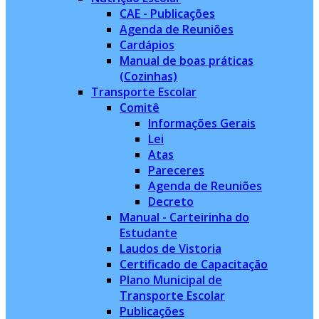
CAE - Publicações
Agenda de Reuniões
Cardápios
Manual de boas práticas
(Cozinhas)
Transporte Escolar
Comitê
Informações Gerais
Lei
Atas
Pareceres
Agenda de Reuniões
Decreto
Manual - Carteirinha do
Estudante
Laudos de Vistoria
Certificado de Capacitação
Plano Municipal de
Transporte Escolar
Publicações