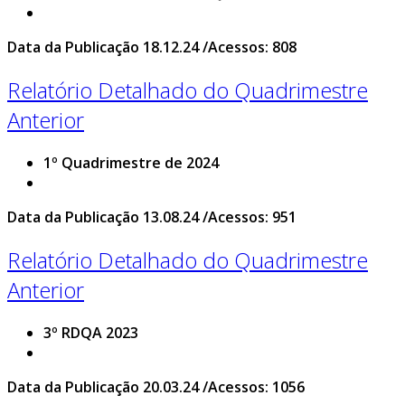
Data da Publicação 18.12.24 /Acessos: 808
Relatório Detalhado do Quadrimestre
Anterior
1º Quadrimestre de 2024
Data da Publicação 13.08.24 /Acessos: 951
Relatório Detalhado do Quadrimestre
Anterior
3º RDQA 2023
Data da Publicação 20.03.24 /Acessos: 1056