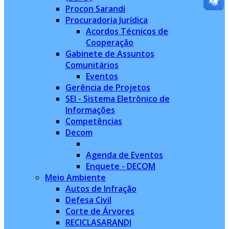
Procon Sarandi
Procuradoria Jurídica
Acordos Técnicos de
Cooperação
Gabinete de Assuntos
Comunitários
Eventos
Gerência de Projetos
SEI - Sistema Eletrônico de
Informações
Competências
Decom
Agenda de Eventos
Enquete - DECOM
Meio Ambiente
Autos de Infração
Defesa Civil
Corte de Árvores
RECICLASARANDI