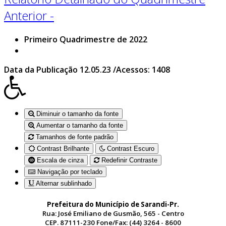
Anterior -
Primeiro Quadrimestre de 2022
Data da Publicação 12.05.23 /Acessos: 1408
Diminuir o tamanho da fonte
Aumentar o tamanho da fonte
Tamanhos de fonte padrão
Contrast Brilhante
Contrast Escuro
Escala de cinza
Redefinir Contraste
Navigação por teclado
Alternar sublinhado
Prefeitura do Município de Sarandi-Pr.
Rua: José Emiliano de Gusmão, 565 - Centro
CEP. 87111-230 Fone/Fax: (44) 3264 - 8600