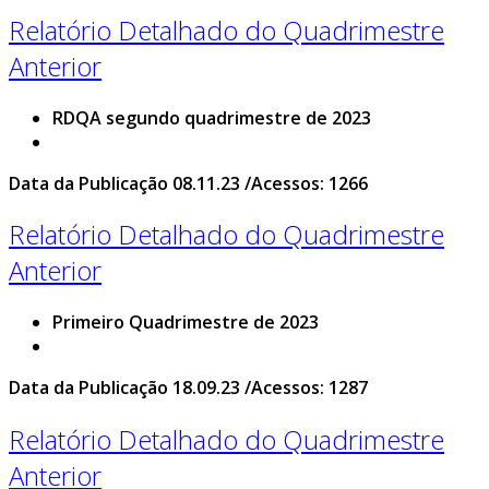
Relatório Detalhado do Quadrimestre
Anterior
RDQA segundo quadrimestre de 2023
Data da Publicação 08.11.23 /Acessos: 1266
Relatório Detalhado do Quadrimestre
Anterior
Primeiro Quadrimestre de 2023
Data da Publicação 18.09.23 /Acessos: 1287
Relatório Detalhado do Quadrimestre
Anterior