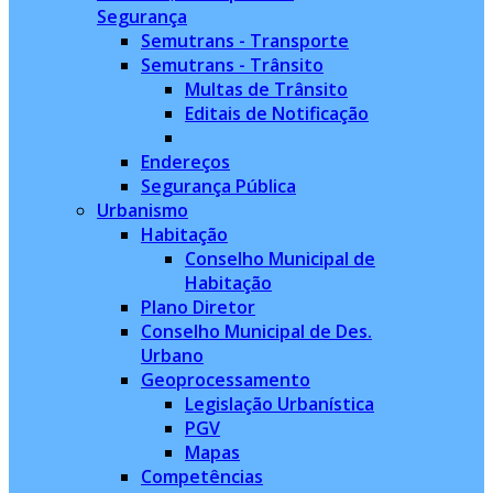
Segurança
Semutrans - Transporte
Semutrans - Trânsito
Multas de Trânsito
Editais de Notificação
Endereços
Segurança Pública
Urbanismo
Habitação
Conselho Municipal de
Habitação
Plano Diretor
Conselho Municipal de Des.
Urbano
Geoprocessamento
Legislação Urbanística
PGV
Mapas
Competências