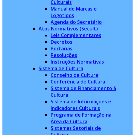
Culturais
Manual de Marcas e
Logotipos
Agenda do Secretário
Atos Normativos (Secult)
Leis Complementares
Decretos
Portarias
Resoluções
Instruções Normativas
Sistema de Cultura
Conselho de Cultura
Conferência de Cultura
Sistema de Financiamento à
Cultura
Sistema de Informações e
Indicadores Culturais
Programa de Formação na
Área da Cultura
Sistemas Setoriais de
Cultura