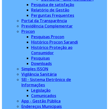
Pesquisa de satisfação
Relatório de Gestão
Perguntas Frequentes
Portal da Transparência
Previdência Complementar
Procon
Pesquisas Procon
Histórico Procon Sarandi
Histórico Proteção ao
Consumidor
Pesquisas
Downloads
Simples ISSQN
Vigilância Sanitária
SEI - Sistema Eletrônico de
Informações
Legislação
Comunicados
App - Gestão Pública
Endereços Municipais