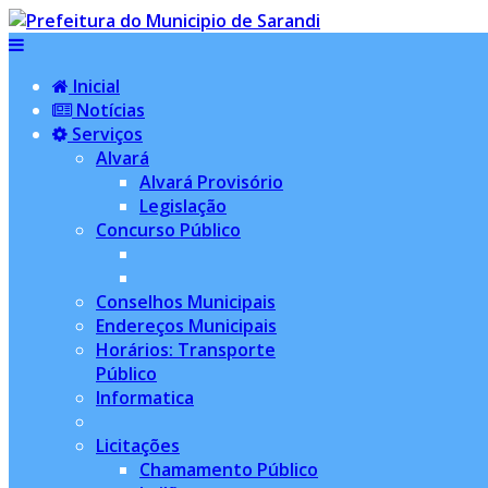
Inicial
Notícias
Serviços
Alvará
Alvará Provisório
Legislação
Concurso Público
Conselhos Municipais
Endereços Municipais
Horários: Transporte
Público
Informatica
Licitações
Chamamento Público