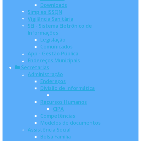
Downloads
Simples ISSQN
Vigilância Sanitária
SEI - Sistema Eletrônico de
Informações
Legislação
Comunicados
App - Gestão Pública
Endereços Municipais
Secretarias
Administração
Endereços
Divisão de Informática
Recursos Humanos
CIPA
Competências
Modelos de documentos
Assistência Social
Bolsa Família