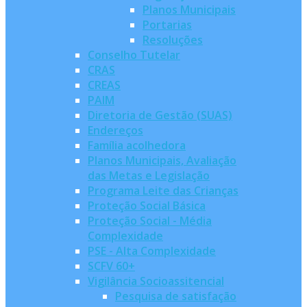
Planos Municipais
Portarias
Resoluções
Conselho Tutelar
CRAS
CREAS
PAIM
Diretoria de Gestão (SUAS)
Endereços
Família acolhedora
Planos Municipais, Avaliação
das Metas e Legislação
Programa Leite das Crianças
Proteção Social Básica
Proteção Social - Média
Complexidade
PSE - Alta Complexidade
SCFV 60+
Vigilância Socioassitencial
Pesquisa de satisfação