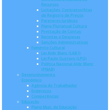
Recursos
Licitações, Contratos/Atas
de Registro de Preços
Pareceres Jurídicos
Plano Plurianual Cultura
Prestação de Contas
Receitas e Despesas
Sanções Administrativas
Fomento Cultural
Lei Aldir Blanc (LAB I)
Lei Paulo Gustavo (LPG)
Política Nacional Aldir Blanc
(PNAB)
Desenvolvimento
Econômico
Agência do Trabalhador
Endereços
Competências
Educação
Plano Mun. de Educação