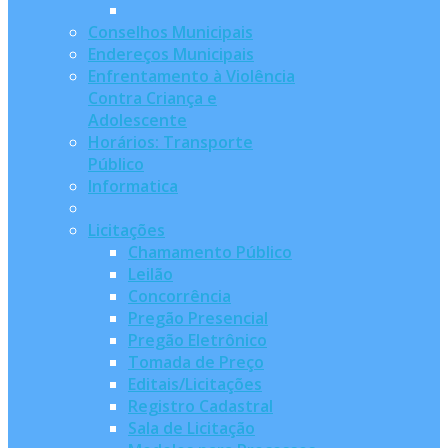
Conselhos Municipais
Endereços Municipais
Enfrentamento à Violência
Contra Criança e
Adolescente
Horários: Transporte
Público
Informatica
Licitações
Chamamento Público
Leilão
Concorrência
Pregão Presencial
Pregão Eletrônico
Tomada de Preço
Editais/Licitações
Registro Cadastral
Sala de Licitação