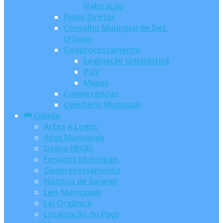
Habitação
Plano Diretor
Conselho Municipal de Des.
Urbano
Geoprocessamento
Legislação Urbanística
PGV
Mapas
Competências
Cemitério Municipal
Cidade
Artes e Logos
Atos Municipais
Dados (IBGE)
Feriados Municipais
Geoprocessamento
História de Sarandi
Leis Municipais
Lei Orgânica
Localização do Paço