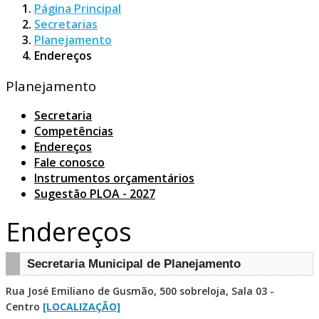
Página Principal
Secretarias
Planejamento
Endereços
Planejamento
Secretaria
Competências
Endereços
Fale conosco
Instrumentos orçamentários
Sugestão PLOA - 2027
Endereços
Secretaria Municipal de Planejamento
Rua José Emiliano de Gusmão, 500 sobreloja, Sala 03 -
Centro
[LOCALIZAÇÃO]