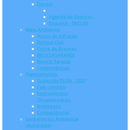
Decom
Agenda de Eventos
Enquete - DECOM
Meio Ambiente
Autos de Infração
Defesa Civil
Corte de Árvores
RECICLASARANDI
Recicla Sarandi
Competências
Planejamento
Sugestão PLOA - 2027
Fale conosco
Instrumentos
Orçamentários
Endereços
Competências
Saneamento Ambiental
(Autarquia)