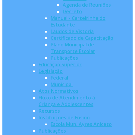
Agenda de Reuniões
Decreto
Manual - Carteirinha do
Estudante
Laudos de Vistoria
Certificado de Capacitação
Plano Municipal de
Transporte Escolar
Publicações
Educação Superior
Legislação
Federal
Municipal
Atos Normativos
Fluxo de Atendimento à
Criança e Adolescentes
Recursos
Instituições de Ensino
Escola Mun. Ayres Aniceto
Publicações