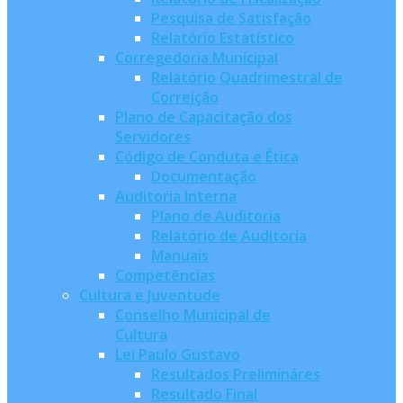
Pesquisa de Satisfação
Relatório Estatístico
Corregedoria Municipal
Relatório Quadrimestral de
Correição
Plano de Capacitação dos
Servidores
Código de Conduta e Ética
Documentação
Auditoria Interna
Plano de Auditoria
Relatório de Auditoria
Manuais
Competências
Cultura e Juventude
Conselho Municipal de
Cultura
Lei Paulo Gustavo
Resultados Prelimináres
Resultado Final