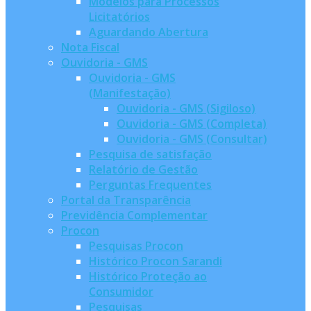
Modelos para Processos
Licitatórios
Aguardando Abertura
Nota Fiscal
Ouvidoria - GMS
Ouvidoria - GMS
(Manifestação)
Ouvidoria - GMS (Sigiloso)
Ouvidoria - GMS (Completa)
Ouvidoria - GMS (Consultar)
Pesquisa de satisfação
Relatório de Gestão
Perguntas Frequentes
Portal da Transparência
Previdência Complementar
Procon
Pesquisas Procon
Histórico Procon Sarandi
Histórico Proteção ao
Consumidor
Pesquisas