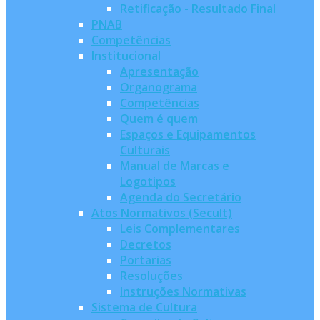
Retificação - Resultado Final
PNAB
Competências
Institucional
Apresentação
Organograma
Competências
Quem é quem
Espaços e Equipamentos
Culturais
Manual de Marcas e
Logotipos
Agenda do Secretário
Atos Normativos (Secult)
Leis Complementares
Decretos
Portarias
Resoluções
Instruções Normativas
Sistema de Cultura