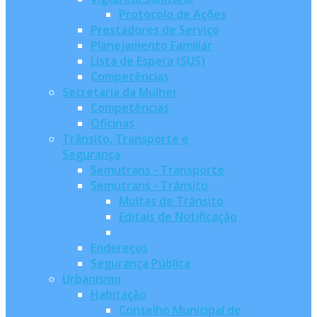
Protocolo de Ações
Prestadores de Serviço
Planejamento Familiar
Lista de Espera (SUS)
Competências
Secretaria da Mulher
Competências
Oficinas
Trânsito, Transporte e
Segurança
Semutrans - Transporte
Semutrans - Trânsito
Multas de Trânsito
Editais de Notificação
Endereços
Segurança Pública
Urbanismo
Habitação
Conselho Municipal de