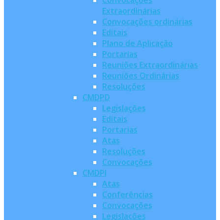
Convocações
Extraordinárias
Convocações ordinárias
Editais
Plano de Aplicação
Portarias
Reuniões Extraordinárias
Reuniões Ordinárias
Resoluções
CMDPD
Legislações
Editais
Portarias
Atas
Resoluções
Convocações
CMDPI
Atas
Conferências
Convocações
Legislações