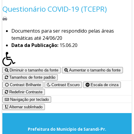
Questionário COVID-19 (TCEPR)
Documentos para ser respondido pelas áreas
temáticas até 24/06/20
Data da Publicação:
15.06.20
Diminuir o tamanho da fonte
Aumentar o tamanho da fonte
Tamanhos de fonte padrão
Contrast Brilhante
Contrast Escuro
Escala de cinza
Redefinir Contraste
Navigação por teclado
Alternar sublinhado
Prefeitura do Município de Sarandi-Pr.