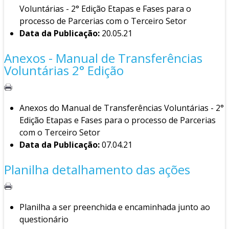
Voluntárias - 2° Edição Etapas e Fases para o
processo de Parcerias com o Terceiro Setor
Data da Publicação:
20.05.21
Anexos - Manual de Transferências
Voluntárias 2° Edição
Anexos do Manual de Transferências Voluntárias - 2°
Edição Etapas e Fases para o processo de Parcerias
com o Terceiro Setor
Data da Publicação:
07.04.21
Planilha detalhamento das ações
Planilha a ser preenchida e encaminhada junto ao
questionário