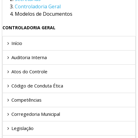
Controladoria Geral
Modelos de Documentos
CONTROLADORIA GERAL
Início
Auditoria Interna
Atos do Controle
Código de Conduta Ética
Competências
Corregedoria Municipal
Legislação