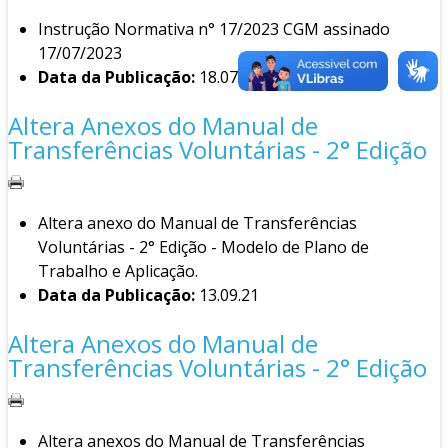
Instrução Normativa n° 17/2023 CGM assinado
17/07/2023
Data da Publicação:
18.07.23
Altera Anexos do Manual de
Transferências Voluntárias - 2° Edição
Altera anexo do Manual de Transferências
Voluntárias - 2° Edição - Modelo de Plano de
Trabalho e Aplicação.
Data da Publicação:
13.09.21
Altera Anexos do Manual de
Transferências Voluntárias - 2° Edição
Altera anexos do Manual de Transferências