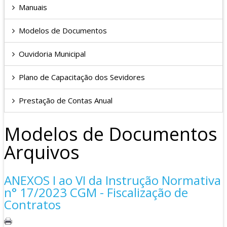
Manuais
Modelos de Documentos
Ouvidoria Municipal
Plano de Capacitação dos Sevidores
Prestação de Contas Anual
Modelos de Documentos
Arquivos
ANEXOS I ao VI da Instrução Normativa
n° 17/2023 CGM - Fiscalização de
Contratos