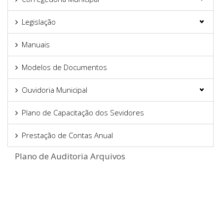
Legislação
Manuais
Modelos de Documentos
Ouvidoria Municipal
Plano de Capacitação dos Sevidores
Prestação de Contas Anual
Plano de Auditoria Arquivos