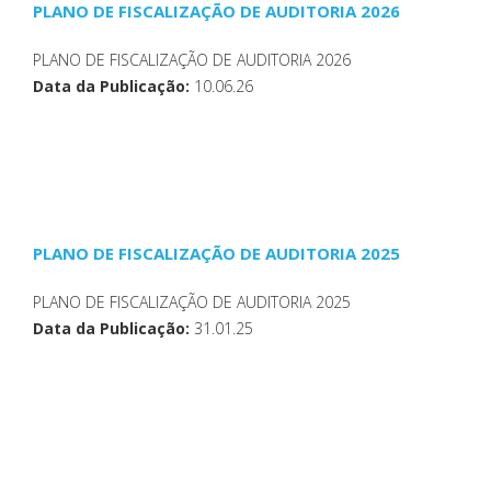
PLANO DE FISCALIZAÇÃO DE AUDITORIA 2026
PLANO DE FISCALIZAÇÃO DE AUDITORIA 2026
Data da Publicação:
10.06.26
PLANO DE FISCALIZAÇÃO DE AUDITORIA 2025
PLANO DE FISCALIZAÇÃO DE AUDITORIA 2025
Data da Publicação:
31.01.25