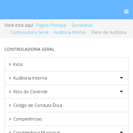
Você está aqui:
Página Principal
Secretarias
Controladoria Geral
Auditoria Interna
Plano de Auditoria
CONTROLADORIA GERAL
Início
Auditoria Interna
Atos do Controle
Código de Conduta Ética
Competências
Corregedoria Municipal