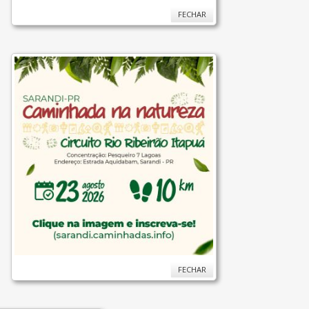
FECHAR
FECHAR