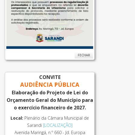
FECHAR
CONVITE
AUDIÊNCIA PÚBLICA
Elaboração do Projeto de Lei do
Orçamento Geral do Município para
o exercício financeiro de 2027.
Local:
Plenário da Câmara Municipal de
Sarandi
[LOCALIZAÇÃO]
Avenida Maringá, n.º 660 - Jd. Europa