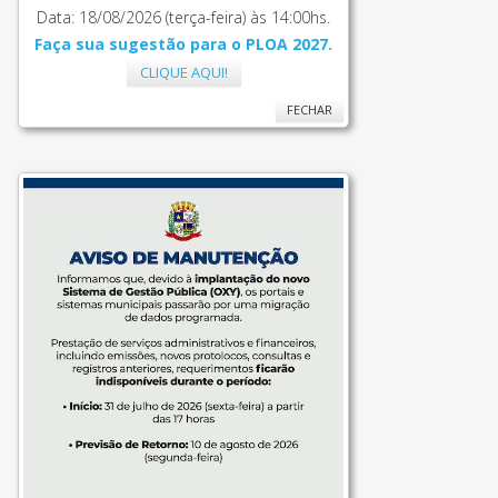
Data: 18/08/2026 (terça-feira) às 14:00hs.
Faça sua sugestão para o PLOA 2027.
CLIQUE AQUI!
FECHAR