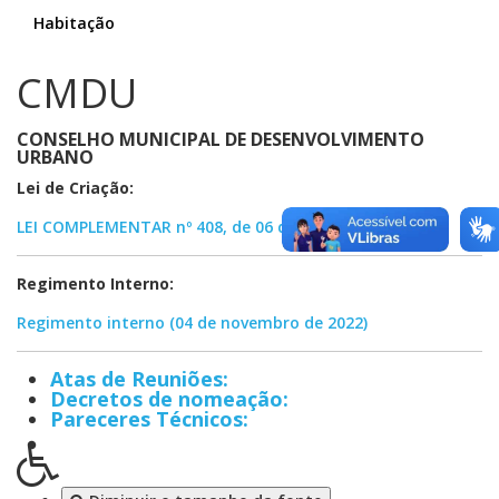
Habitação
CMDU
CONSELHO MUNICIPAL DE DESENVOLVIMENTO
URBANO
Lei de Criação:
LEI COMPLEMENTAR nº 408, de 06 de junho de 2022
Regimento Interno:
Regimento interno (04 de novembro de 2022)
Atas de Reuniões:
Decretos de nomeação:
Pareceres Técnicos: