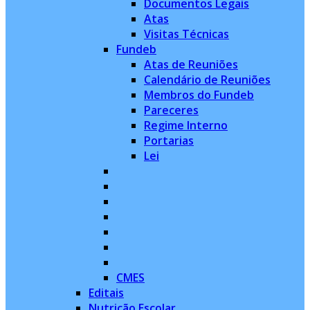
Documentos Legais
Atas
Visitas Técnicas
Fundeb
Atas de Reuniões
Calendário de Reuniões
Membros do Fundeb
Pareceres
Regime Interno
Portarias
Lei
CMES
Editais
Nutrição Escolar