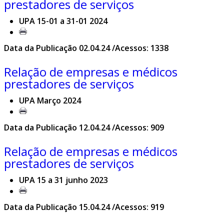
prestadores de serviços
UPA 15-01 a 31-01 2024
Data da Publicação 02.04.24 /Acessos: 1338
Relação de empresas e médicos
prestadores de serviços
UPA Março 2024
Data da Publicação 12.04.24 /Acessos: 909
Relação de empresas e médicos
prestadores de serviços
UPA 15 a 31 junho 2023
Data da Publicação 15.04.24 /Acessos: 919