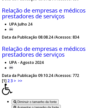
Relação de empresas e médicos
prestadores de serviços
UPA Julho 24
Data da Publicação 08.08.24 /Acessos: 834
Relação de empresas e médicos
prestadores de serviços
UPA - Agosto 2024
Data da Publicação 09.10.24 /Acessos: 772
[
1
]
2
3
>
>>
Diminuir o tamanho da fonte
Aumentar o tamanho da fonte