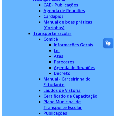
CAE - Publicações
Agenda de Reuniões
Cardápios
Manual de boas práticas
(Cozinhas)
Transporte Escolar
Comitê
Informações Gerais
Lei
Atas
Pareceres
Agenda de Reuniões
Decreto
Manual - Carteirinha do
Estudante
Laudos de Vistoria
Certificado de Capacitação
Plano Municipal de
Transporte Escolar
Publicações