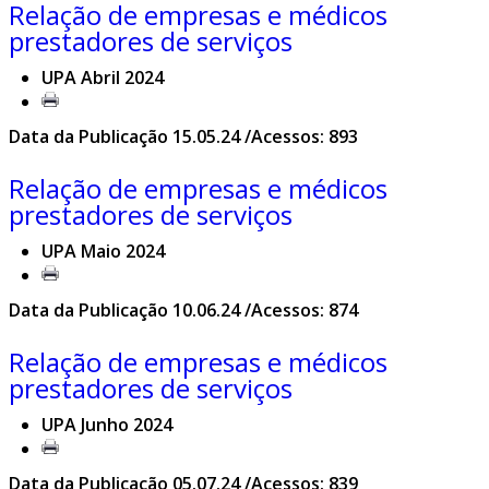
Relação de empresas e médicos
prestadores de serviços
UPA Abril 2024
Data da Publicação 15.05.24 /Acessos: 893
Relação de empresas e médicos
prestadores de serviços
UPA Maio 2024
Data da Publicação 10.06.24 /Acessos: 874
Relação de empresas e médicos
prestadores de serviços
UPA Junho 2024
Data da Publicação 05.07.24 /Acessos: 839