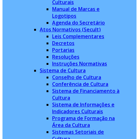
Culturais
Manual de Marcas e
Logotipos
Agenda do Secretário
Atos Normativos (Secult)
Leis Complementares
Decretos
Portarias
Resoluções
Instruções Normativas
Sistema de Cultura
Conselho de Cultura
Conferência de Cultura
Sistema de Financiamento à
Cultura
Sistema de Informações e
Indicadores Culturais
Programa de Formação na
Área da Cultura
Sistemas Setoriais de
Cultura