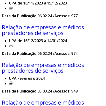
UPA de 16/11/2023 à 15/12/2023
Data da Publicação 06.02.24 /Acessos: 977
Relação de empresas e médicos
prestadores de serviços
UPA de 16/12/2023 à 14/01/2024
Data da Publicação 06.02.24 /Acessos: 974
Relação de empresas e médicos
prestadores de serviços
UPA Fevereiro 2024
Data da Publicação 05.03.24 /Acessos: 949
Relação de empresas e médicos