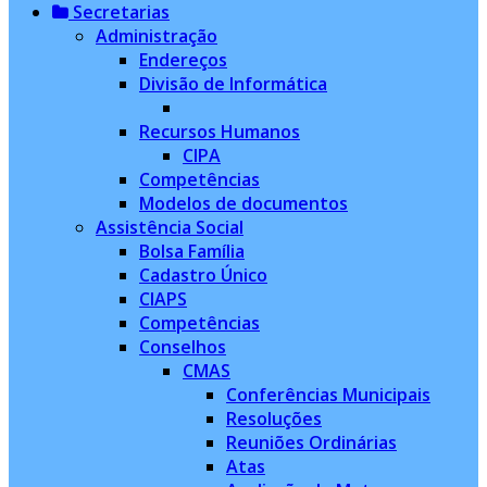
Secretarias
Administração
Endereços
Divisão de Informática
Recursos Humanos
CIPA
Competências
Modelos de documentos
Assistência Social
Bolsa Família
Cadastro Único
CIAPS
Competências
Conselhos
CMAS
Conferências Municipais
Resoluções
Reuniões Ordinárias
Atas