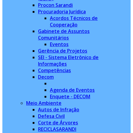
Procon Sarandi
Procuradoria Jurídica
Acordos Técnicos de
Cooperação
Gabinete de Assuntos
Comunitários
Eventos
Gerência de Projetos
SEI - Sistema Eletrônico de
Informações
Competências
Decom
Agenda de Eventos
Enquete - DECOM
Meio Ambiente
Autos de Infração
Defesa Civil
Corte de Árvores
RECICLASARANDI