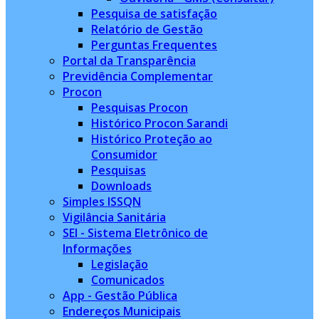
Pesquisa de satisfação
Relatório de Gestão
Perguntas Frequentes
Portal da Transparência
Previdência Complementar
Procon
Pesquisas Procon
Histórico Procon Sarandi
Histórico Proteção ao
Consumidor
Pesquisas
Downloads
Simples ISSQN
Vigilância Sanitária
SEI - Sistema Eletrônico de
Informações
Legislação
Comunicados
App - Gestão Pública
Endereços Municipais