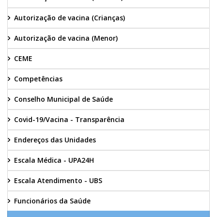
Autorização de vacina (Crianças)
Autorização de vacina (Menor)
CEME
Competências
Conselho Municipal de Saúde
Covid-19/Vacina - Transparência
Endereços das Unidades
Escala Médica - UPA24H
Escala Atendimento - UBS
Funcionários da Saúde