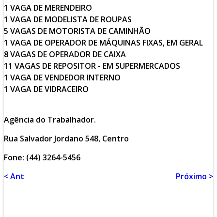
1 VAGA DE MERENDEIRO
1 VAGA DE MODELISTA DE ROUPAS
5 VAGAS DE MOTORISTA DE CAMINHÃO
1 VAGA DE OPERADOR DE MÁQUINAS FIXAS, EM GERAL
8 VAGAS DE OPERADOR DE CAIXA
11 VAGAS DE REPOSITOR - EM SUPERMERCADOS
1 VAGA DE VENDEDOR INTERNO
1 VAGA DE VIDRACEIRO
Agência do Trabalhador.
Rua Salvador Jordano 548, Centro
Fone: (44) 3264-5456
< Ant
Próximo >