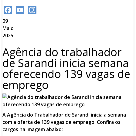
Facebook
YouTube
Instagram
09
Channel
Maio
2025
Agência do trabalhador
de Sarandi inicia semana
oferecendo 139 vagas de
emprego
A Agência do Trabalhador de Sarandi inicia a semana
com a oferta de 139 vagas de emprego. Confira os
cargos na imagem abaixo: