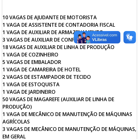
10 VAGAS DE AJUDANTE DE MOTORISTA
1 VAGA DE ASSISTENTE DE CONTADORIA FISCAL
1 VAGA DE AUXILIAR DE ARMAZENAMENTO
3 VAGAS DE AUXILIAR DE CONFEITARIA
18 VAGAS DE AUXILIAR DE LINHA DE PRODUÇÃO
1 VAGA DE COZINHEIRO
5 VAGAS DE EMBALADOR
1 VAGA DE CAMAREIRA DE HOTEL
2 VAGAS DE ESTAMPADOR DE TECIDO
1 VAGA DE ESTOQUISTA
1 VAGA DE JARDINEIRO
50 VAGAS DE MAGAREFE (AUXILIAR DE LINHA DE
PRODUÇÃO)
1 VAGA DE MECÂNICO DE MANUTENÇÃO DE MÁQUINAS
AGRÍCOLAS
3 VAGAS DE MECÂNICO DE MANUTENÇÃO DE MÁQUINAS,
EM GERAL