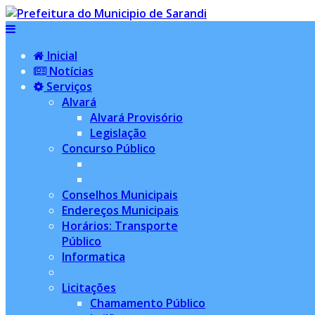
Inicial
Notícias
Serviços
Alvará
Alvará Provisório
Legislação
Concurso Público
Conselhos Municipais
Endereços Municipais
Horários: Transporte
Público
Informatica
Licitações
Chamamento Público