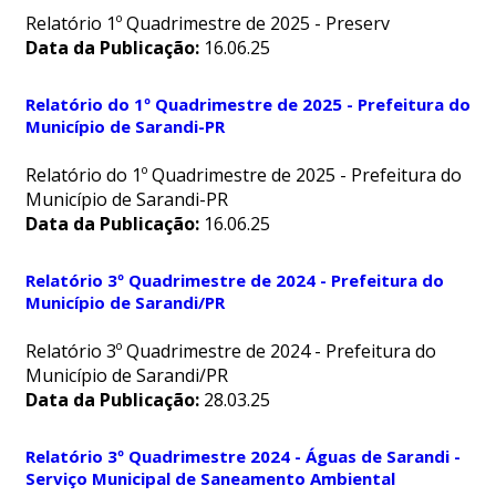
Relatório 1º Quadrimestre de 2025 - Preserv
Data da Publicação:
16.06.25
Relatório do 1º Quadrimestre de 2025 - Prefeitura do
Município de Sarandi-PR
Relatório do 1º Quadrimestre de 2025 - Prefeitura do
Município de Sarandi-PR
Data da Publicação:
16.06.25
Relatório 3º Quadrimestre de 2024 - Prefeitura do
Município de Sarandi/PR
Relatório 3º Quadrimestre de 2024 - Prefeitura do
Município de Sarandi/PR
Data da Publicação:
28.03.25
Relatório 3º Quadrimestre 2024 - Águas de Sarandi -
Serviço Municipal de Saneamento Ambiental