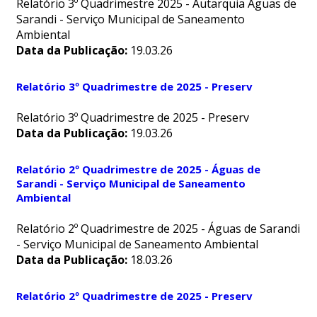
Relatório 3º Quadrimestre 2025 - Autarquia Águas de
Sarandi - Serviço Municipal de Saneamento
Ambiental
Data da Publicação:
19.03.26
Relatório 3º Quadrimestre de 2025 - Preserv
Relatório 3º Quadrimestre de 2025 - Preserv
Data da Publicação:
19.03.26
Relatório 2º Quadrimestre de 2025 - Águas de
Sarandi - Serviço Municipal de Saneamento
Ambiental
Relatório 2º Quadrimestre de 2025 - Águas de Sarandi
- Serviço Municipal de Saneamento Ambiental
Data da Publicação:
18.03.26
Relatório 2º Quadrimestre de 2025 - Preserv