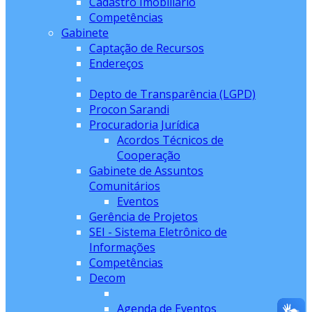
Cadastro Imobiliário
Competências
Gabinete
Captação de Recursos
Endereços
Depto de Transparência (LGPD)
Procon Sarandi
Procuradoria Jurídica
Acordos Técnicos de
Cooperação
Gabinete de Assuntos
Comunitários
Eventos
Gerência de Projetos
SEI - Sistema Eletrônico de
Informações
Competências
Decom
Agenda de Eventos