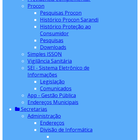
Procon
Pesquisas Procon
Histórico Procon Sarandi
Histórico Proteção ao
Consumidor
Pesquisas
Downloads
Simples ISSQN
Vigilância Sanitária
SEI - Sistema Eletrônico de
Informações
Legislação
Comunicados
App - Gestão Pública
Endereços Municipais
Secretarias
Administração
Endereços
Divisão de Informática