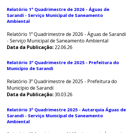
Relatório 1º Quadrimestre de 2026 - Águas de
Sarandi - Serviço Municipal de Saneamento
Ambiental
Relatório 1º Quadrimestre de 2026 - Águas de Sarandi
- Serviço Municipal de Saneamento Ambiental
Data da Publicação:
22.06.26
Relatório 3º Quadrimestre de 2025 - Prefeitura do
Município de Sarandi
Relatório 3º Quadrimestre de 2025 - Prefeitura do
Município de Sarandi
Data da Publicação:
30.03.26
Relatório 3º Quadrimestre 2025 - Autarquia Águas de
Sarandi - Serviço Municipal de Saneamento
Ambiental