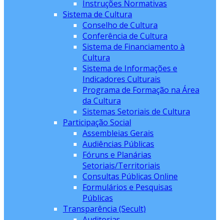
Instruções Normativas
Sistema de Cultura
Conselho de Cultura
Conferência de Cultura
Sistema de Financiamento à
Cultura
Sistema de Informações e
Indicadores Culturais
Programa de Formação na Área
da Cultura
Sistemas Setoriais de Cultura
Participação Social
Assembleias Gerais
Audiências Públicas
Fóruns e Planárias
Setoriais/Territoriais
Consultas Públicas Online
Formulários e Pesquisas
Públicas
Transparência (Secult)
Auditorias