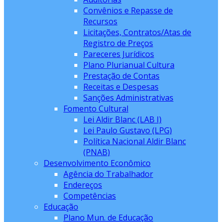
Convênios e Repasse de
Recursos
Licitações, Contratos/Atas de
Registro de Preços
Pareceres Jurídicos
Plano Plurianual Cultura
Prestação de Contas
Receitas e Despesas
Sanções Administrativas
Fomento Cultural
Lei Aldir Blanc (LAB I)
Lei Paulo Gustavo (LPG)
Política Nacional Aldir Blanc
(PNAB)
Desenvolvimento Econômico
Agência do Trabalhador
Endereços
Competências
Educação
Plano Mun. de Educação