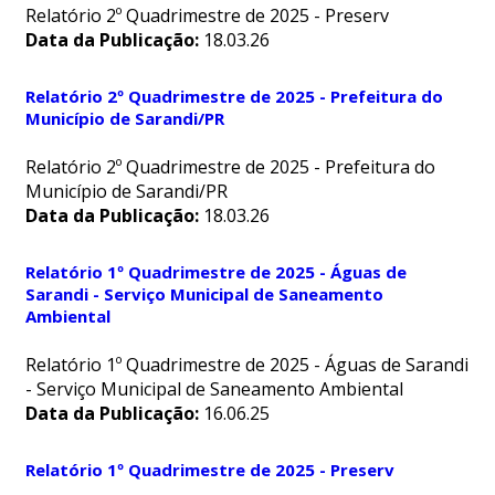
Relatório 2º Quadrimestre de 2025 - Preserv
Data da Publicação:
18.03.26
Relatório 2º Quadrimestre de 2025 - Prefeitura do
Município de Sarandi/PR
Relatório 2º Quadrimestre de 2025 - Prefeitura do
Município de Sarandi/PR
Data da Publicação:
18.03.26
Relatório 1º Quadrimestre de 2025 - Águas de
Sarandi - Serviço Municipal de Saneamento
Ambiental
Relatório 1º Quadrimestre de 2025 - Águas de Sarandi
- Serviço Municipal de Saneamento Ambiental
Data da Publicação:
16.06.25
Relatório 1º Quadrimestre de 2025 - Preserv