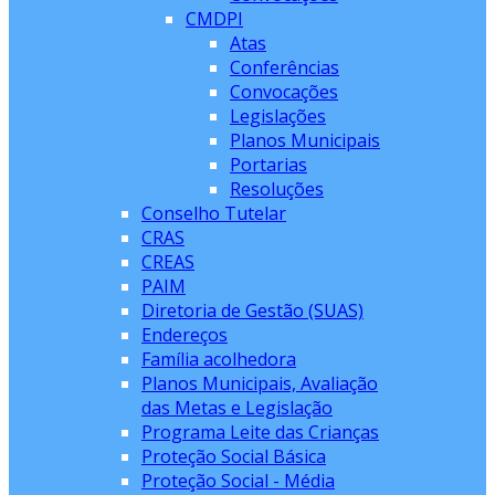
CMDPI
Atas
Conferências
Convocações
Legislações
Planos Municipais
Portarias
Resoluções
Conselho Tutelar
CRAS
CREAS
PAIM
Diretoria de Gestão (SUAS)
Endereços
Família acolhedora
Planos Municipais, Avaliação
das Metas e Legislação
Programa Leite das Crianças
Proteção Social Básica
Proteção Social - Média