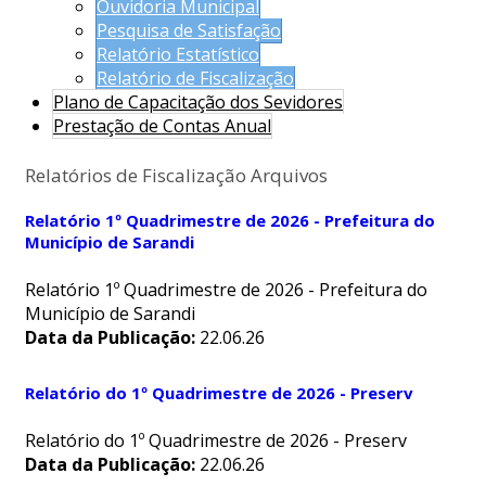
Ouvidoria Municipal
Pesquisa de Satisfação
Relatório Estatístico
Relatório de Fiscalização
Plano de Capacitação dos Sevidores
Prestação de Contas Anual
Relatórios de Fiscalização Arquivos
Relatório 1º Quadrimestre de 2026 - Prefeitura do
Município de Sarandi
Relatório 1º Quadrimestre de 2026 - Prefeitura do
Município de Sarandi
Data da Publicação:
22.06.26
Relatório do 1º Quadrimestre de 2026 - Preserv
Relatório do 1º Quadrimestre de 2026 - Preserv
Data da Publicação:
22.06.26