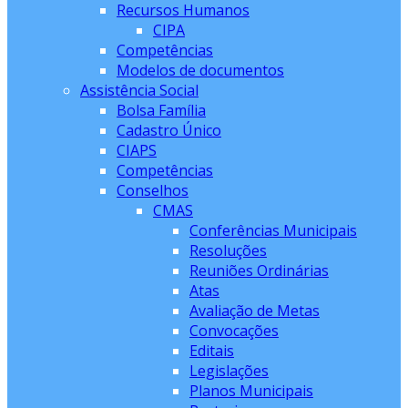
Recursos Humanos
CIPA
Competências
Modelos de documentos
Assistência Social
Bolsa Família
Cadastro Único
CIAPS
Competências
Conselhos
CMAS
Conferências Municipais
Resoluções
Reuniões Ordinárias
Atas
Avaliação de Metas
Convocações
Editais
Legislações
Planos Municipais