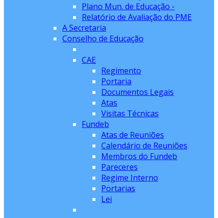
Plano Mun. de Educação -
Relatório de Avaliação do PME
A Secretaria
Conselho de Educação
CAE
Regimento
Portaria
Documentos Legais
Atas
Visitas Técnicas
Fundeb
Atas de Reuniões
Calendário de Reuniões
Membros do Fundeb
Pareceres
Regime Interno
Portarias
Lei