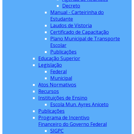
Decreto
Manual - Carteirinha do
Estudante
Laudos de Vistoria
Certificado de Capacitação
Plano Municipal de Transporte
Escolar
Publicações
Educação Superior
Legislação
Federal
Municipal
Atos Normativos
Recursos
Instituições de Ensino
Escola Mun. Ayres Aniceto
Publicações
Programa de Incentivo
Financeiro do Governo Federal
SIGPC