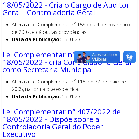
18/05/2022 - Cria o Cargo de Auditor
Geral - Controladoria Geral
Altera a Lei Complementar nº 159 de 24 de novembro
de 2007, e dá outras providências.
Data da Publicação:
16.01.23
Lei Complementar n° 405/2022 de
18/05/2022 - cria Controladoria Geral
como Secretaria Municipal
Altera a Lei Complementar nº 115, de 27 de maio de
2005, na forma que especifica.
Data da Publicação:
16.01.23
Lei Complementar n° 407/2022 de
18/05/2022 - Dispõe sobre a
Controladoria Geral do Poder
Executivo