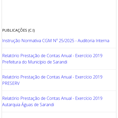
PUBLICAÇÕES (C.I)
Instrução Normativa CGM Nº 25/2025 - Auditoria Interna
Relatório Prestação de Contas Anual - Exercício 2019
Prefeitura do Município de Sarandi
Relatório Prestação de Contas Anual - Exercício 2019
PRESERV
Relatório Prestação de Contas Anual - Exercício 2019
Autarquia Águas de Sarandi