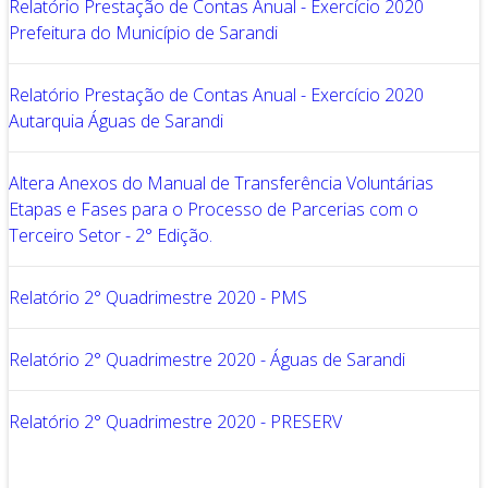
Relatório Prestação de Contas Anual - Exercício 2020
Prefeitura do Município de Sarandi
Relatório Prestação de Contas Anual - Exercício 2020
Autarquia Águas de Sarandi
Altera Anexos do Manual de Transferência Voluntárias
Etapas e Fases para o Processo de Parcerias com o
Terceiro Setor - 2° Edição.
Relatório 2° Quadrimestre 2020 - PMS
Relatório 2° Quadrimestre 2020 - Águas de Sarandi
Relatório 2° Quadrimestre 2020 - PRESERV