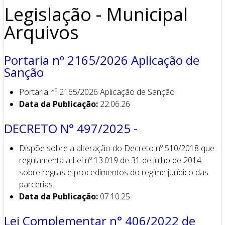
Legislação - Municipal
Arquivos
Portaria nº 2165/2026 Aplicação de
Sanção
Portaria nº 2165/2026 Aplicação de Sanção
Data da Publicação:
22.06.26
DECRETO N° 497/2025 -
Dispõe sobre a alteração do Decreto nº 510/2018 que
regulamenta a Lei nº 13.019 de 31 de julho de 2014
sobre regras e procedimentos do regime jurídico das
parcerias.
Data da Publicação:
07.10.25
Lei Complementar n° 406/2022 de