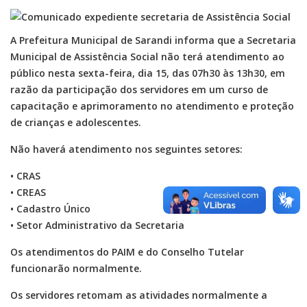
A Prefeitura Municipal de Sarandi informa que a Secretaria
Municipal de Assistência Social não terá atendimento ao
público nesta sexta-feira, dia 15, das 07h30 às 13h30, em
razão da participação dos servidores em um curso de
capacitação e aprimoramento no atendimento e proteção
de crianças e adolescentes.
Não haverá atendimento nos seguintes setores:
• CRAS
• CREAS
• Cadastro Único
• Setor Administrativo da Secretaria
Os atendimentos do PAIM e do Conselho Tutelar
funcionarão normalmente.
Os servidores retomam as atividades normalmente a