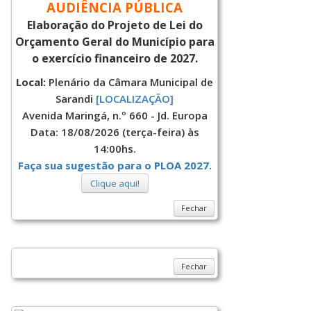
AUDIÊNCIA PÚBLICA
Elaboração do Projeto de Lei do
Orçamento Geral do Município para
o exercício financeiro de 2027.
Local:
Plenário da Câmara Municipal de
Sarandi
[LOCALIZAÇÃO]
Avenida Maringá, n.º 660 - Jd. Europa
Data: 18/08/2026 (terça-feira) às
14:00hs.
Faça sua sugestão para o PLOA 2027.
Clique aqui!
Fechar
Fechar