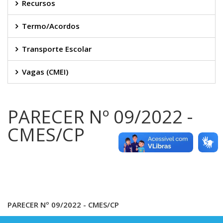
Recursos
Termo/Acordos
Transporte Escolar
Vagas (CMEI)
PARECER Nº 09/2022 -
CMES/CP
PARECER Nº 09/2022 - CMES/CP