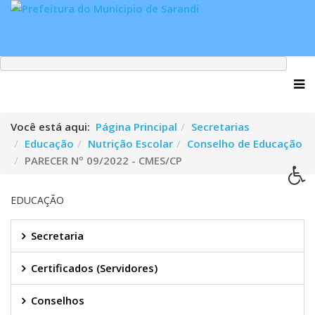
Você está aqui:
Página Principal
Secretarias
Educação
Nutrição Escolar
Conselho de Educação
PARECER Nº 09/2022 - CMES/CP
EDUCAÇÃO
Secretaria
Certificados (Servidores)
Conselhos