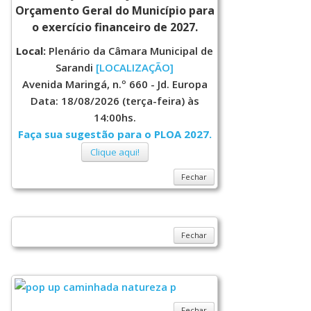
Orçamento Geral do Município para
o exercício financeiro de 2027.
Local:
Plenário da Câmara Municipal de
Sarandi
[LOCALIZAÇÃO]
Avenida Maringá, n.º 660 - Jd. Europa
Data: 18/08/2026 (terça-feira) às
14:00hs.
Faça sua sugestão para o PLOA 2027.
Clique aqui!
Fechar
Fechar
Fechar