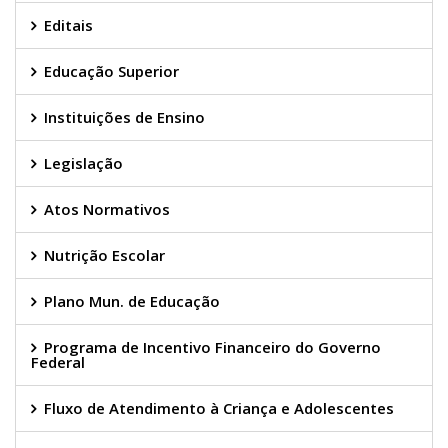
Editais
Educação Superior
Instituições de Ensino
Legislação
Atos Normativos
Nutrição Escolar
Plano Mun. de Educação
Programa de Incentivo Financeiro do Governo
Federal
Fluxo de Atendimento à Criança e Adolescentes