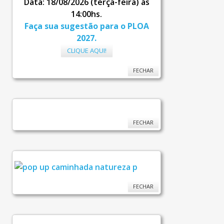
Data: 18/08/2026 (terça-feira) às
14:00hs.
Faça sua sugestão para o PLOA
2027.
CLIQUE AQUI!
FECHAR
FECHAR
FECHAR