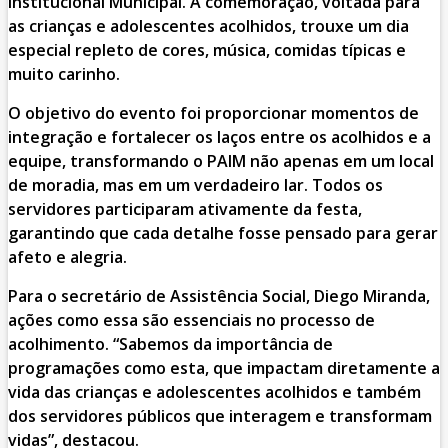
Institucional Municipal. A comemoração, voltada para
as crianças e adolescentes acolhidos, trouxe um dia
especial repleto de cores, música, comidas típicas e
muito carinho.
O objetivo do evento foi proporcionar momentos de
integração e fortalecer os laços entre os acolhidos e a
equipe, transformando o PAIM não apenas em um local
de moradia, mas em um verdadeiro lar. Todos os
servidores participaram ativamente da festa,
garantindo que cada detalhe fosse pensado para gerar
afeto e alegria.
Para o secretário de Assistência Social, Diego Miranda,
ações como essa são essenciais no processo de
acolhimento. “Sabemos da importância de
programações como esta, que impactam diretamente a
vida das crianças e adolescentes acolhidos e também
dos servidores públicos que interagem e transformam
vidas”, destacou.