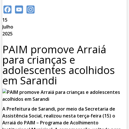
Facebook
YouTube
Instagram
15
Channel
Julho
2025
PAIM promove Arraiá
para crianças e
adolescentes acolhidos
em Sarandi
A Prefeitura de Sarandi, por meio da Secretaria de
Assistência Social, realizou nesta terça-feira (15) o
Arraiá do PAIM – Programa de Acolhimento