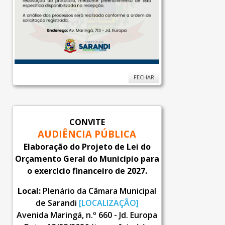
FECHAR
CONVITE
AUDIÊNCIA PÚBLICA
Elaboração do Projeto de Lei do
Orçamento Geral do Município para
o exercício financeiro de 2027.
Local:
Plenário da Câmara Municipal
de Sarandi
[LOCALIZAÇÃO]
Avenida Maringá, n.º 660 - Jd. Europa