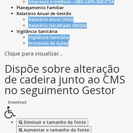
Empresas e médicos - UBS-CAPS-SAE/CTA
Planejamento Familiar
Relatório Anual de Gestão
Relatório Anual (RAG)
Relatório Detalhado (RDQA)
Vigilância Sanitária
Vigilância Sanitária
Protocolo de Ações
Clique para visualizar...
Dispõe sobre alteração
de cadeira junto ao CMS
no seguimento Gestor
Download
Diminuir o tamanho da fonte
Aumentar o tamanho da fonte