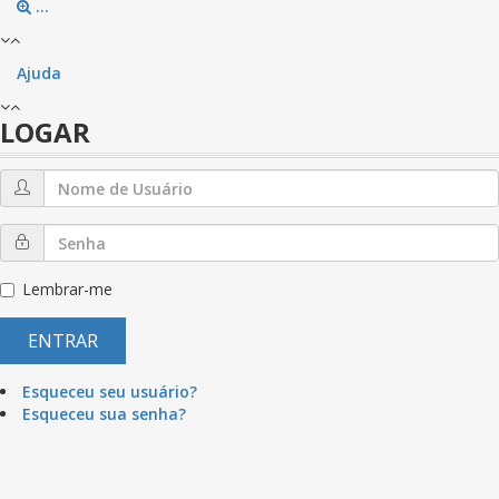
...
Ajuda
LOGAR
Lembrar-me
ENTRAR
Esqueceu seu usuário?
Esqueceu sua senha?