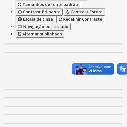
Tamanhos de fonte padrão
Contrast Brilhante
Contrast Escuro
Escala de cinza
Redefinir Contraste
Navigação por teclado
Alternar sublinhado