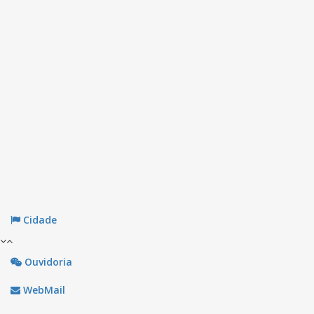
Cidade
Ouvidoria
WebMail