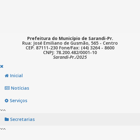
Prefeitura do Município de Sarandi-Pr.
Rua: José Emiliano de Gusmão, 565 - Centro
CEP. 87111-230 Fone/Fax: (44) 3264 - 8600
CNPJ: 78.200.482/0001-10
Sarandi-Pr./2025
Inicial
Notícias
Serviços
Secretarias