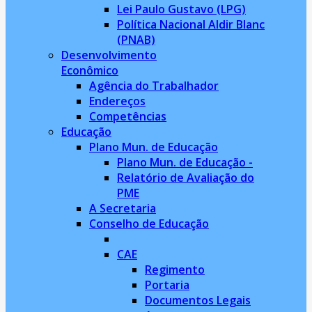
Lei Paulo Gustavo (LPG)
Política Nacional Aldir Blanc
(PNAB)
Desenvolvimento
Econômico
Agência do Trabalhador
Endereços
Competências
Educação
Plano Mun. de Educação
Plano Mun. de Educação -
Relatório de Avaliação do
PME
A Secretaria
Conselho de Educação
CAE
Regimento
Portaria
Documentos Legais