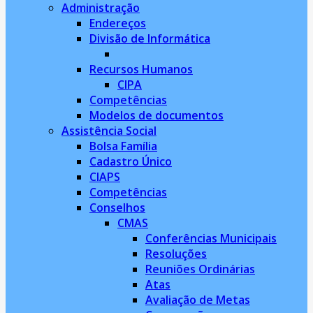
Administração
Endereços
Divisão de Informática
Recursos Humanos
CIPA
Competências
Modelos de documentos
Assistência Social
Bolsa Família
Cadastro Único
CIAPS
Competências
Conselhos
CMAS
Conferências Municipais
Resoluções
Reuniões Ordinárias
Atas
Avaliação de Metas