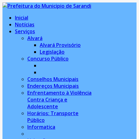
Inicial
Notícias
Serviços
Alvará
Alvará Provisório
Legislação
Concurso Público
Conselhos Municipais
Endereços Municipais
Enfrentamento à Violência
Contra Criança e
Adolescente
Horários: Transporte
Público
Informatica