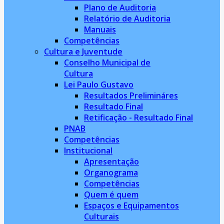
Plano de Auditoria
Relatório de Auditoria
Manuais
Competências
Cultura e Juventude
Conselho Municipal de
Cultura
Lei Paulo Gustavo
Resultados Prelimináres
Resultado Final
Retificação - Resultado Final
PNAB
Competências
Institucional
Apresentação
Organograma
Competências
Quem é quem
Espaços e Equipamentos
Culturais