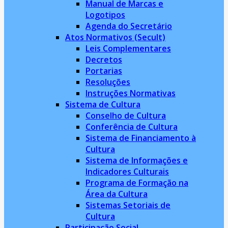
Manual de Marcas e
Logotipos
Agenda do Secretário
Atos Normativos (Secult)
Leis Complementares
Decretos
Portarias
Resoluções
Instruções Normativas
Sistema de Cultura
Conselho de Cultura
Conferência de Cultura
Sistema de Financiamento à
Cultura
Sistema de Informações e
Indicadores Culturais
Programa de Formação na
Área da Cultura
Sistemas Setoriais de
Cultura
Participação Social