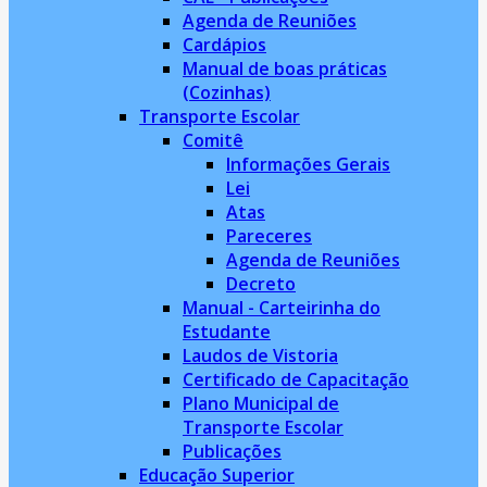
Agenda de Reuniões
Cardápios
Manual de boas práticas
(Cozinhas)
Transporte Escolar
Comitê
Informações Gerais
Lei
Atas
Pareceres
Agenda de Reuniões
Decreto
Manual - Carteirinha do
Estudante
Laudos de Vistoria
Certificado de Capacitação
Plano Municipal de
Transporte Escolar
Publicações
Educação Superior