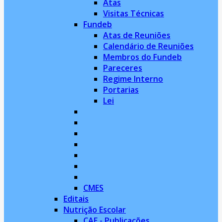
Atas
Visitas Técnicas
Fundeb
Atas de Reuniões
Calendário de Reuniões
Membros do Fundeb
Pareceres
Regime Interno
Portarias
Lei
CMES
Editais
Nutrição Escolar
CAE - Publicações