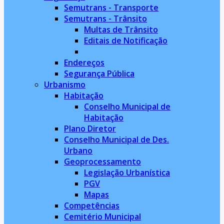
Semutrans - Transporte
Semutrans - Trânsito
Multas de Trânsito
Editais de Notificação
Endereços
Segurança Pública
Urbanismo
Habitação
Conselho Municipal de
Habitação
Plano Diretor
Conselho Municipal de Des.
Urbano
Geoprocessamento
Legislação Urbanística
PGV
Mapas
Competências
Cemitério Municipal