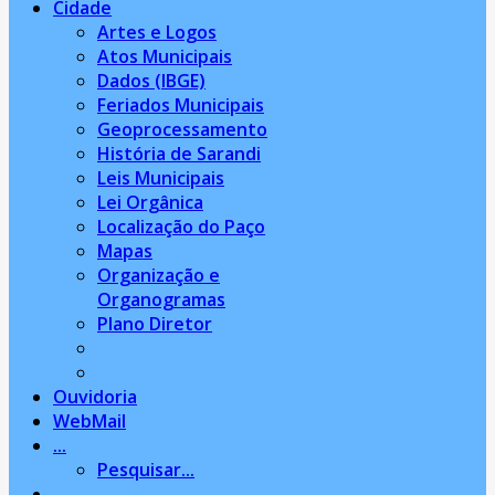
Cidade
Artes e Logos
Atos Municipais
Dados (IBGE)
Feriados Municipais
Geoprocessamento
História de Sarandi
Leis Municipais
Lei Orgânica
Localização do Paço
Mapas
Organização e
Organogramas
Plano Diretor
Ouvidoria
WebMail
...
Pesquisar...