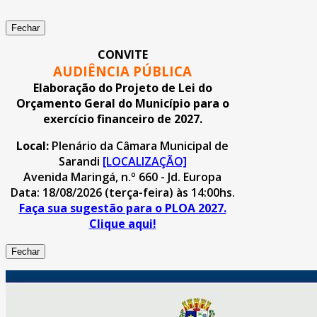
Fechar
CONVITE
AUDIÊNCIA PÚBLICA
Elaboração do Projeto de Lei do
Orçamento Geral do Município para o
exercício financeiro de 2027.
Local:
Plenário da Câmara Municipal de
Sarandi
[LOCALIZAÇÃO]
Avenida Maringá, n.º 660 - Jd. Europa
Data: 18/08/2026 (terça-feira) às 14:00hs.
Faça sua sugestão para o PLOA 2027.
Clique aqui!
Fechar