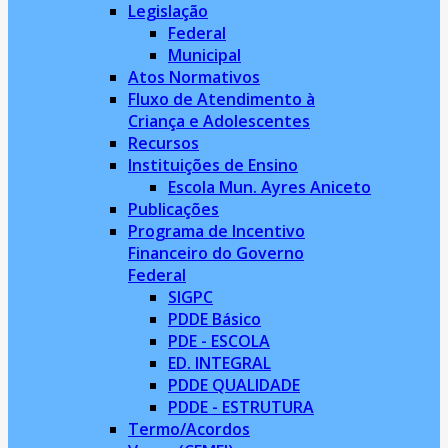
Legislação
Federal
Municipal
Atos Normativos
Fluxo de Atendimento à
Criança e Adolescentes
Recursos
Instituições de Ensino
Escola Mun. Ayres Aniceto
Publicações
Programa de Incentivo
Financeiro do Governo
Federal
SIGPC
PDDE Básico
PDE - ESCOLA
ED. INTEGRAL
PDDE QUALIDADE
PDDE - ESTRUTURA
Termo/Acordos