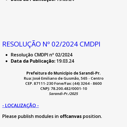
RESOLUÇÃO Nº 02/2024 CMDPI
Resolução CMDPI nº 02/2024
Data da Publicação:
19.03.24
Prefeitura do Município de Sarandi-Pr.
Rua: José Emiliano de Gusmão, 565 - Centro
CEP. 87111-230 Fone/Fax: (44) 3264 - 8600
CNPJ: 78.200.482/0001-10
Sarandi-Pr./2025
- LOCALIZAÇÃO -
Please publish modules in
offcanvas
position.