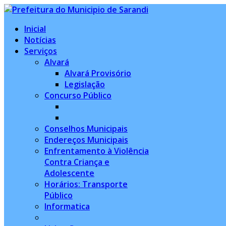
Inicial
Notícias
Serviços
Alvará
Alvará Provisório
Legislação
Concurso Público
Conselhos Municipais
Endereços Municipais
Enfrentamento à Violência
Contra Criança e
Adolescente
Horários: Transporte
Público
Informatica