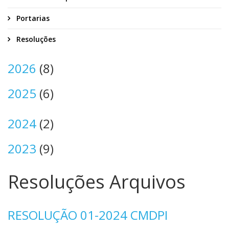
Portarias
Resoluções
2026
(8)
2025
(6)
2024
(2)
2023
(9)
Resoluções Arquivos
RESOLUÇÃO 01-2024 CMDPI