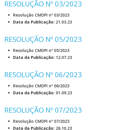
RESOLUÇÃO Nº 03/2023
Resolução CMDPI nº 03/2023
Data da Publicação:
21.03.23
RESOLUÇÃO Nº 05/2023
Resolução CMDPI nº 05/2023
Data da Publicação:
12.07.23
RESOLUÇÃO Nº 06/2023
Resolução CMDPI nº 06/2023
Data da Publicação:
01.09.23
RESOLUÇÃO Nº 07/2023
Resolução CMDPI nº 07/2023
Data da Publicação:
26.10.23