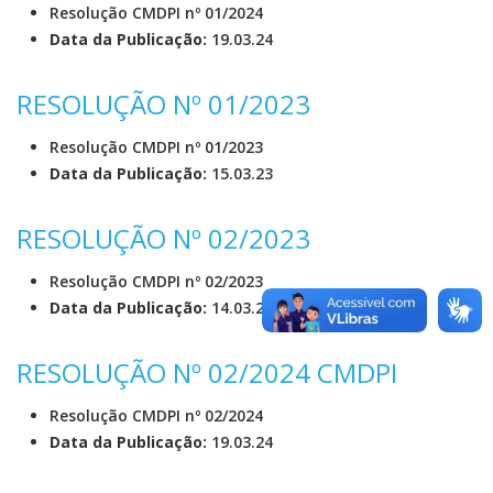
Resolução CMDPI nº 01/2024
Data da Publicação:
19.03.24
RESOLUÇÃO Nº 01/2023
Resolução CMDPI nº 01/2023
Data da Publicação:
15.03.23
RESOLUÇÃO Nº 02/2023
Resolução CMDPI nº 02/2023
Data da Publicação:
14.03.23
RESOLUÇÃO Nº 02/2024 CMDPI
Resolução CMDPI nº 02/2024
Data da Publicação:
19.03.24