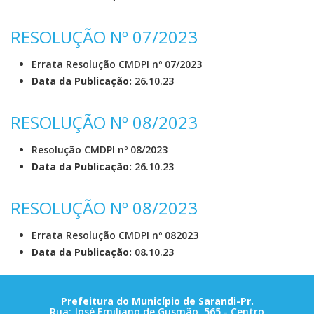
RESOLUÇÃO Nº 07/2023
Errata Resolução CMDPI nº 07/2023
Data da Publicação:
26.10.23
RESOLUÇÃO Nº 08/2023
Resolução CMDPI nº 08/2023
Data da Publicação:
26.10.23
RESOLUÇÃO Nº 08/2023
Errata Resolução CMDPI nº 082023
Data da Publicação:
08.10.23
Prefeitura do Município de Sarandi-Pr.
Rua: José Emiliano de Gusmão, 565 - Centro