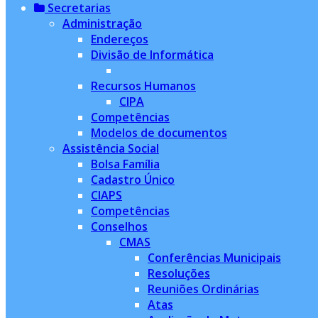
Secretarias
Administração
Endereços
Divisão de Informática
Recursos Humanos
CIPA
Competências
Modelos de documentos
Assistência Social
Bolsa Família
Cadastro Único
CIAPS
Competências
Conselhos
CMAS
Conferências Municipais
Resoluções
Reuniões Ordinárias
Atas