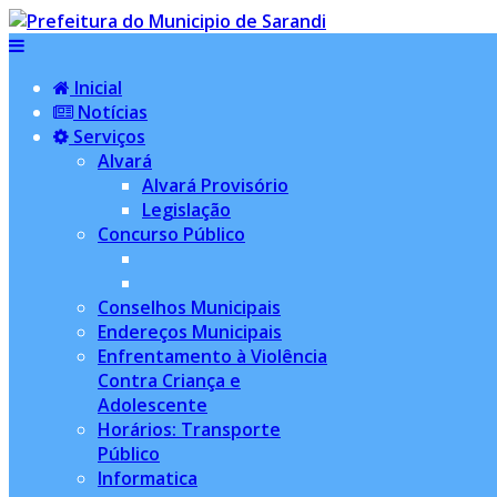
Inicial
Notícias
Serviços
Alvará
Alvará Provisório
Legislação
Concurso Público
Conselhos Municipais
Endereços Municipais
Enfrentamento à Violência
Contra Criança e
Adolescente
Horários: Transporte
Público
Informatica